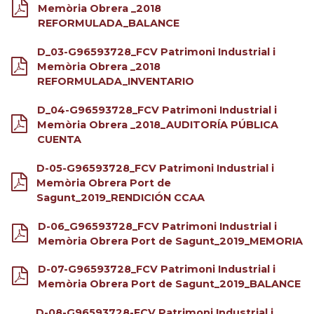
Memòria Obrera _2018
REFORMULADA_BALANCE
D_03-G96593728_FCV Patrimoni Industrial i
Memòria Obrera _2018
REFORMULADA_INVENTARIO
D_04-G96593728_FCV Patrimoni Industrial i
Memòria Obrera _2018_AUDITORÍA PÚBLICA
CUENTA
D-05-G96593728_FCV Patrimoni Industrial i
Memòria Obrera Port de
Sagunt_2019_RENDICIÓN CCAA
D-06_G96593728_FCV Patrimoni Industrial i
Memòria Obrera Port de Sagunt_2019_MEMORIA
D-07-G96593728_FCV Patrimoni Industrial i
Memòria Obrera Port de Sagunt_2019_BALANCE
D-08-G96593728-FCV Patrimoni Industrial i