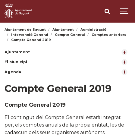
Ajuntament de Sagunt
Ajuntament
Administració
Intervenció General
Compte General
Comptes anteriors
Compte General 2019
Ajuntament
El Municipi
Agenda
Compte General 2019
Compte
General 2019
El contingut del Compte General estarà integrat
per, els comptes anuals de la pròpia entitat, les de
cadascun dels seus organismes autònoms