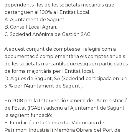
dependents i les de les societats mecantils que
pertanguen al 100% a l'Entitat Local.
A. Ajuntament de Sagunt.
B. Consell Local Agrari.
C. Sociedad Anónima de Gestión SAG.
A aquest conjunt de comptes se li afegirà com a
documentació complementària els comptes anuals
de les societats marcantils que estiguen participades
de forma majoritària per l'Entitat local.
D. Aigües de Sagunt, SA (Sociedad participada en un
51% per l'Ajuntament de Sagunt).
En 2018 per la Intervenció General de l'Administració
de l'Estat (IGAE) s'adscriu a l'Ajuntament de Sagunt
la següent fundació:
E. Fundació de la Comunitat Valenciana del
Patrimoni Industrial i Memòria Obrera del Port de