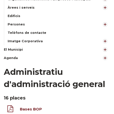
Àrees i serveis
Edificis
Persones
Telèfons de contacte
Imatge Corporativa
El Municipi
Agenda
Administratiu
d'administració general
16 places
Bases BOP