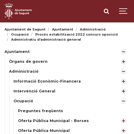
Ajuntament de Sagunt
Ajuntament
Administració
Ocupació
Procés estabilització 2022 concurs oposició
Administratiu d'administració general
Ajuntament
Òrgans de govern
Administració
Informació Econòmic-Financera
Intervenció General
Ocupació
Preguntes freqüents
Oferta Pública Municipal - Borses
Oferta Pública Municipal