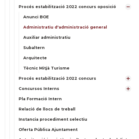
Procés estabilització 2022 concurs oposició
Anunci BOE
Administratiu d'administració general
Auxiliar administratiu
Subaltern
Arquitecte
Tècnic Mitjà Turisme
Procés estabilització 2022 concurs
Concursos Interns
Pla Formació Intern
Relació de llocs de treball
Instancia procediment selectiu
Oferta Pública Ajuntament