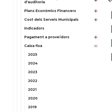
d'auditoria
Plans Econòmics Financers
Cost dels Serveis Municipals
Indicadors
Pagament a proveïdors
Caixa fixa
2025
2024
2023
2022
2021
2020
2019