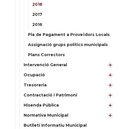
2018
2017
2016
Pla de Pagament a Proveïdors Locals
Assignació grups polítics municipals
Plans Correctors
Intervenció General
Ocupació
Tresoreria
Contractació i Patrimoni
Hisenda Pública
Normativa Municipal
Butlletí Informatiu Municipal