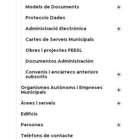
Models de Documents
Proteccio Dades
Administració Electrònica
Cartes de Serveis Municipals
Obres i projectes FEESL
Documentos Administración
Convenis i encàrrecs anteriors
subscrits
Organismes Autònoms i Empreses
Municipals
Àrees i serveis
Edificis
Persones
Telèfons de contacte