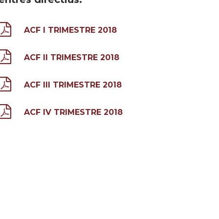
ACF I TRIMESTRE 2018
ACF II TRIMESTRE 2018
ACF III TRIMESTRE 2018
ACF IV TRIMESTRE 2018