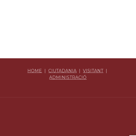
HOME
|
CIUTADANIA
|
VISITANT
|
ADMINISTRACIÓ