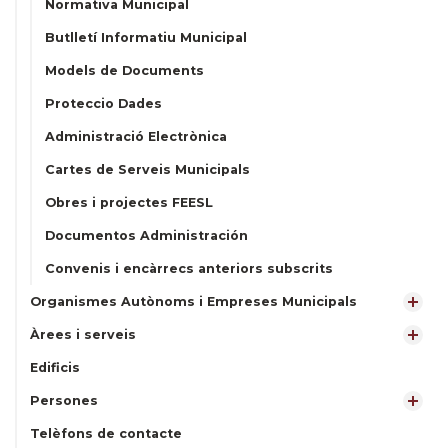
Normativa Municipal
Butlletí Informatiu Municipal
Models de Documents
Proteccio Dades
Administració Electrònica
Cartes de Serveis Municipals
Obres i projectes FEESL
Documentos Administración
Convenis i encàrrecs anteriors subscrits
Organismes Autònoms i Empreses Municipals
Àrees i serveis
Edificis
Persones
Telèfons de contacte