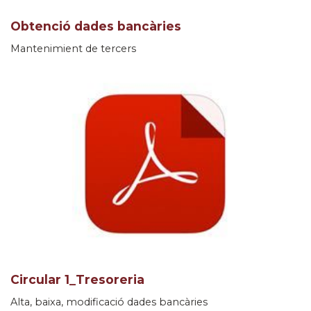
Obtenció dades bancàries
Mantenimient de tercers
Circular 1_Tresoreria
Alta, baixa, modificació dades bancàries