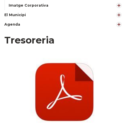
Imatge Corporativa
El Municipi
Agenda
Tresoreria