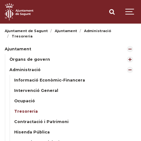
Ajuntament de Sagunt
Ajuntament
Administració
Tresoreria
Ajuntament
Òrgans de govern
Administració
Informació Econòmic-Financera
Intervenció General
Ocupació
Tresoreria
Contractació i Patrimoni
Hisenda Pública