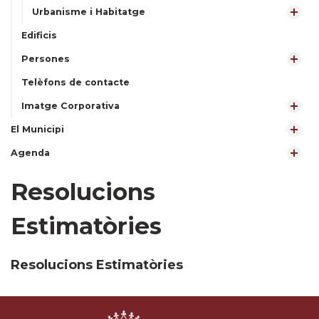
Urbanisme i Habitatge
Edificis
Persones
Telèfons de contacte
Imatge Corporativa
El Municipi
Agenda
Resolucions
Estimatòries
Resolucions Estimatòries