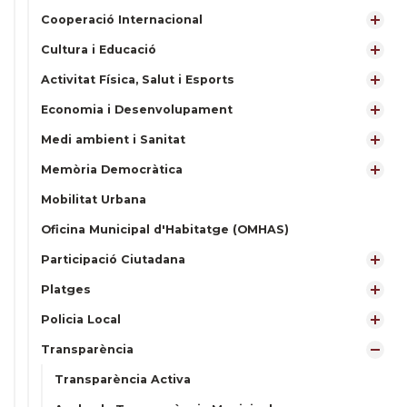
Cooperació Internacional
Cultura i Educació
Activitat Física, Salut i Esports
Economia i Desenvolupament
Medi ambient i Sanitat
Memòria Democràtica
Mobilitat Urbana
Oficina Municipal d'Habitatge (OMHAS)
Participació Ciutadana
Platges
Policia Local
Transparència
Transparència Activa