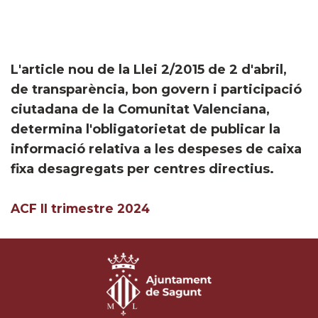
L'article nou de la Llei 2/2015 de 2 d'abril,
de transparència, bon govern i participació
ciutadana de la Comunitat Valenciana,
determina l'obligatorietat de publicar la
informació relativa a les despeses de caixa
fixa desagregats per centres directius.
ACF II trimestre 2024