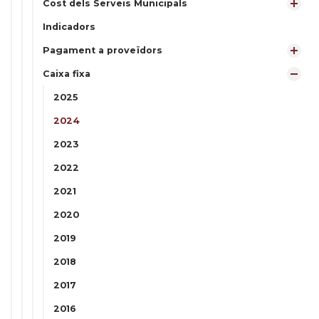
Cost dels Serveis Municipals
Indicadors
Pagament a proveïdors
Caixa fixa
2025
2024
2023
2022
2021
2020
2019
2018
2017
2016