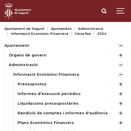
Ajuntament de Sagunt
Ajuntament
Administració
Informació Econòmic-Financera
Caixa fixa
2024
Ajuntament
Òrgans de govern
Administració
Informació Econòmic-Financera
Pressupostos
Informes d'execució periòdics
Liquidacions pressupostàries
Rendició de comptes i informes d'auditoria
Plans Econòmics Financers