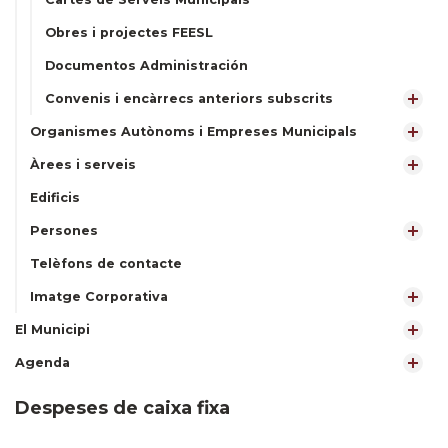
Obres i projectes FEESL
Documentos Administración
Convenis i encàrrecs anteriors subscrits
Organismes Autònoms i Empreses Municipals
Àrees i serveis
Edificis
Persones
Telèfons de contacte
Imatge Corporativa
El Municipi
Agenda
Despeses de caixa fixa