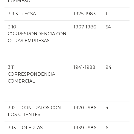
INSIMESA
3.9.3 TECSA
1975-1983
1
3.10
1907-1986
54
CORRESPONDENCIA CON
OTRAS EMPRESAS
3.11
1941-1988
84
CORRESPONDENCIA
COMERCIAL
3.12 CONTRATOS CON
1970-1986
4
LOS CLIENTES
3.13 OFERTAS
1939-1986
6