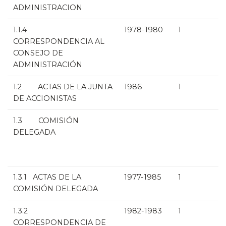
ADMINISTRACION
1.1.4
1978-1980
1
CORRESPONDENCIA AL
CONSEJO DE
ADMINISTRACIÓN
1.2 ACTAS DE LA JUNTA
1986
1
DE ACCIONISTAS
1.3 COMISIÓN
DELEGADA
1.3.1 ACTAS DE LA
1977-1985
1
COMISIÓN DELEGADA
1.3.2
1982-1983
1
CORRESPONDENCIA DE