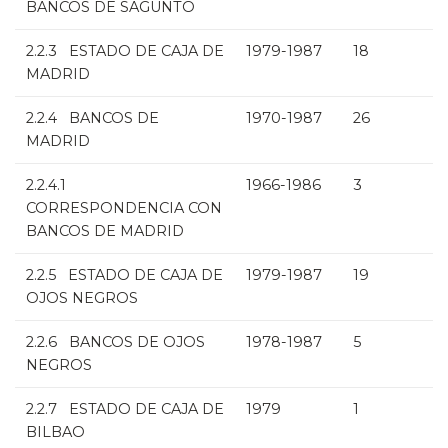
BANCOS DE SAGUNTO
2.2.3 ESTADO DE CAJA DE
1979-1987
18
MADRID
2.2.4 BANCOS DE
1970-1987
26
MADRID
2.2.4.1
1966-1986
3
CORRESPONDENCIA CON
BANCOS DE MADRID
2.2.5 ESTADO DE CAJA DE
1979-1987
19
OJOS NEGROS
2.2.6 BANCOS DE OJOS
1978-1987
5
NEGROS
2.2.7 ESTADO DE CAJA DE
1979
1
BILBAO