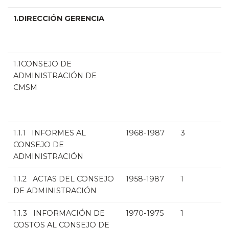
1.DIRECCIÓN GERENCIA
1.1CONSEJO DE
ADMINISTRACIÓN DE
CMSM
1.1.1 INFORMES AL
1968-1987
3
CONSEJO DE
ADMINISTRACIÓN
1.1.2 ACTAS DEL CONSEJO
1958-1987
1
DE ADMINISTRACIÓN
1.1.3 INFORMACIÓN DE
1970-1975
1
COSTOS AL CONSEJO DE