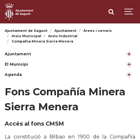
Ajuntament de Sagunt
Ajuntament
Àrees i serveis
Arxiu Municipal
Arxiu Industrial
Compañía Minera Sierra Menera
Ajuntament
El Municipi
Agenda
Fons Compañía Minera
Sierra Menera
Accés al fons CMSM
La constitució a Bilbao en 1900 de la Compañía