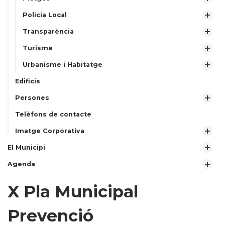
Policia Local
Transparència
Turisme
Urbanisme i Habitatge
Edificis
Persones
Telèfons de contacte
Imatge Corporativa
El Municipi
Agenda
X Pla Municipal
Prevenció