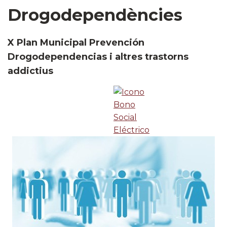
Drogodependències
X Plan Municipal Prevención
Drogodependencias i altres trastorns
addictius