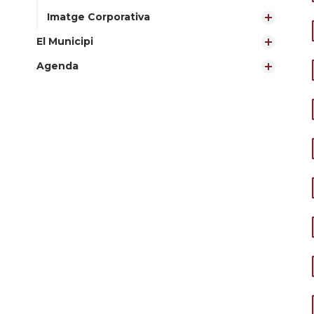
Imatge Corporativa
El Municipi
Agenda