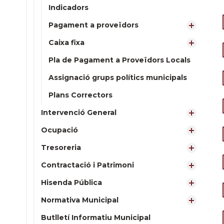
Indicadors
Pagament a proveïdors
Caixa fixa
Pla de Pagament a Proveïdors Locals
Assignació grups polítics municipals
Plans Correctors
Intervenció General
Ocupació
Tresoreria
Contractació i Patrimoni
Hisenda Pública
Normativa Municipal
Butlletí Informatiu Municipal