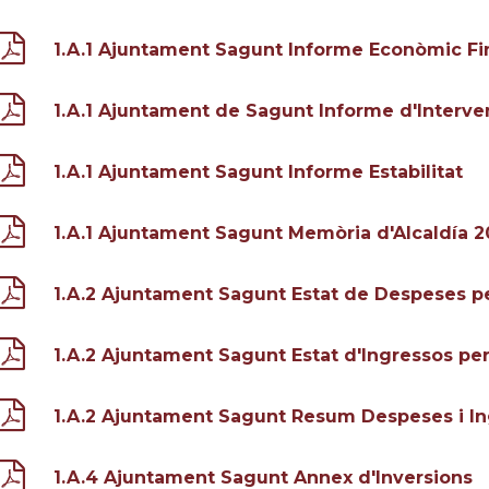
1.A.1 Ajuntament Sagunt Informe Econòmic Fi
1.A.1 Ajuntament de Sagunt Informe d'Interve
1.A.1 Ajuntament Sagunt Informe Estabilitat
1.A.1 Ajuntament Sagunt Memòria d'Alcaldía 
1.A.2 Ajuntament Sagunt Estat de Despeses p
1.A.2 Ajuntament Sagunt Estat d'Ingressos p
1.A.2 Ajuntament Sagunt Resum Despeses i I
1.A.4 Ajuntament Sagunt Annex d'Inversions