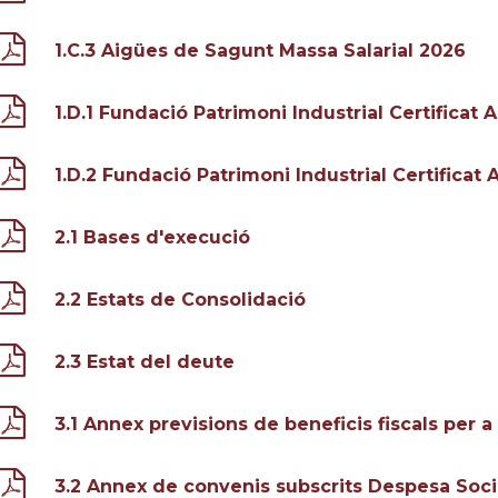
1.C.3 Aigües de Sagunt Massa Salarial 2026
1.D.1 Fundació Patrimoni Industrial Certificat
1.D.2 Fundació Patrimoni Industrial Certificat
2.1 Bases d'execució
2.2 Estats de Consolidació
2.3 Estat del deute
3.1 Annex previsions de beneficis fiscals per a
3.2 Annex de convenis subscrits Despesa Soci