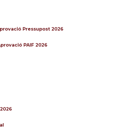
 Aprovació Pressupost 2026
 Aprovació PAIF 2026
 2026
al