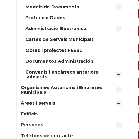
Models de Documents
Proteccio Dades
Administració Electrònica
Cartes de Serveis Municipals
Obres i projectes FEESL
Documentos Administración
Convenis i encàrrecs anteriors
subscrits
Organismes Autònoms i Empreses
Municipals
Àrees i serveis
Edificis
Persones
Telèfons de contacte