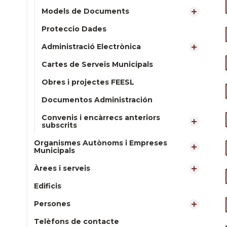
Models de Documents
Proteccio Dades
Administració Electrònica
Cartes de Serveis Municipals
Obres i projectes FEESL
Documentos Administración
Convenis i encàrrecs anteriors
subscrits
Organismes Autònoms i Empreses
Municipals
Àrees i serveis
Edificis
Persones
Telèfons de contacte