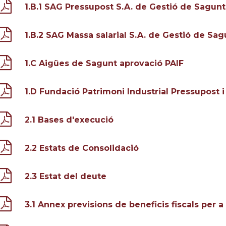
1.B.1 SAG Pressupost S.A. de Gestió de Sagunt
1.B.2 SAG Massa salarial S.A. de Gestió de Sag
1.C Aigües de Sagunt aprovació PAIF
1.D Fundació Patrimoni Industrial Pressupost 
2.1 Bases d'execució
2.2 Estats de Consolidació
2.3 Estat del deute
3.1 Annex previsions de beneficis fiscals per a