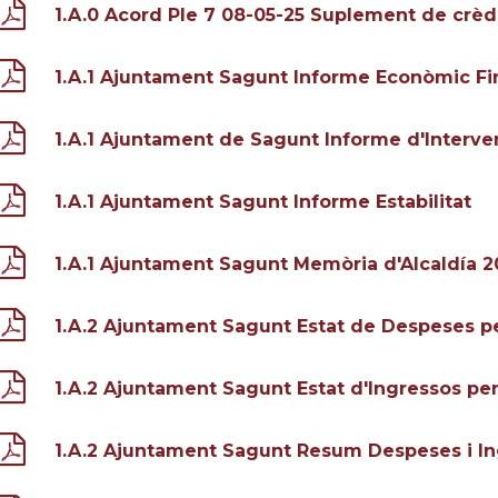
1.A.0 Acord Ple 7 08-05-25 Suplement de crèdi
1.A.1 Ajuntament Sagunt Informe Econòmic Fi
1.A.1 Ajuntament de Sagunt Informe d'Interve
1.A.1 Ajuntament Sagunt Informe Estabilitat
1.A.1 Ajuntament Sagunt Memòria d'Alcaldía 2
1.A.2 Ajuntament Sagunt Estat de Despeses p
1.A.2 Ajuntament Sagunt Estat d'Ingressos p
1.A.2 Ajuntament Sagunt Resum Despeses i I