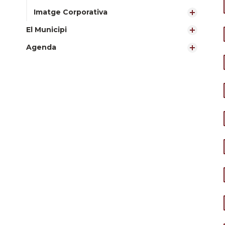
Imatge Corporativa
El Municipi
Agenda