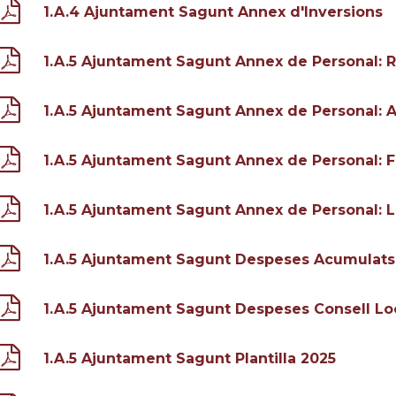
1.A.4 Ajuntament Sagunt Annex d'Inversions
1.A.5 Ajuntament Sagunt Annex de Personal: 
1.A.5 Ajuntament Sagunt Annex de Personal: 
1.A.5 Ajuntament Sagunt Annex de Personal: F
1.A.5 Ajuntament Sagunt Annex de Personal: L
1.A.5 Ajuntament Sagunt Despeses Acumulats
1.A.5 Ajuntament Sagunt Despeses Consell Loc
1.A.5 Ajuntament Sagunt Plantilla 2025