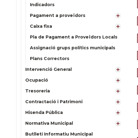
Indicadors
Pagament a proveïdors
Caixa fixa
Pla de Pagament a Proveïdors Locals
Assignació grups polítics municipals
Plans Correctors
Intervenció General
Ocupació
Tresoreria
Contractació i Patrimoni
Hisenda Pública
Normativa Municipal
Butlletí Informatiu Municipal