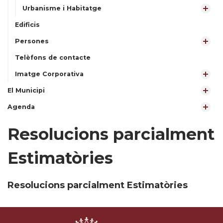
Urbanisme i Habitatge
Edificis
Persones
Telèfons de contacte
Imatge Corporativa
El Municipi
Agenda
Resolucions parcialment
Estimatòries
Resolucions parcialment Estimatòries