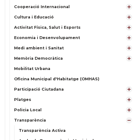
Cooperació Internacional
Cultura i Educació
Activitat Física, Salut i Esports
Economia i Desenvolupament
Medi ambient i Sanitat
Memòria Democràtica
Mobilitat Urbana
Oficina Municipal d'Habitatge (OMHAS)
Participació Ciutadana
Platges
Policia Local
Transparència
Transparència Activa