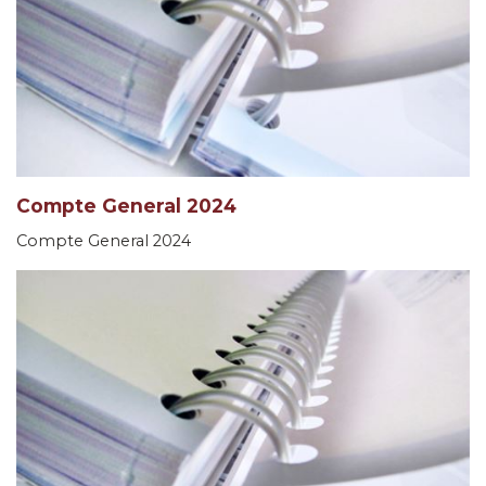
Compte General 2024
Compte General 2024