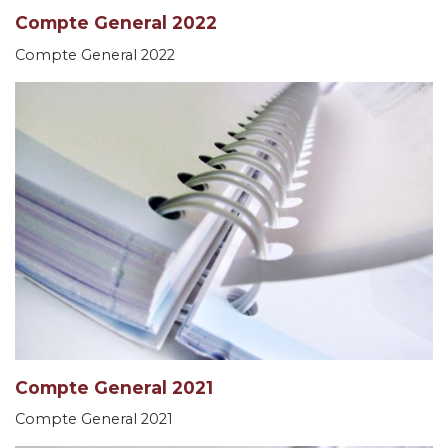
Compte General 2022
Compte General 2022
Compte General 2021
Compte General 2021