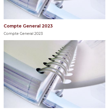
Compte General 2023
Compte General 2023