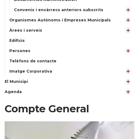
Convenis i encàrrecs anteriors subscrits
Organismes Autònoms i Empreses Municipals
Àrees i serveis
Edificis
Persones
Telèfons de contacte
Imatge Corporativa
El Municipi
Agenda
Compte General