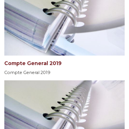
Compte General 2019
Compte General 2019