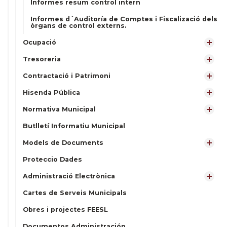
Informes resum control intern
Informes d´Auditoría de Comptes i Fiscalizació dels
òrgans de control externs.
Ocupació
Tresoreria
Contractació i Patrimoni
Hisenda Pública
Normativa Municipal
Butlletí Informatiu Municipal
Models de Documents
Proteccio Dades
Administració Electrònica
Cartes de Serveis Municipals
Obres i projectes FEESL
Documentos Administración