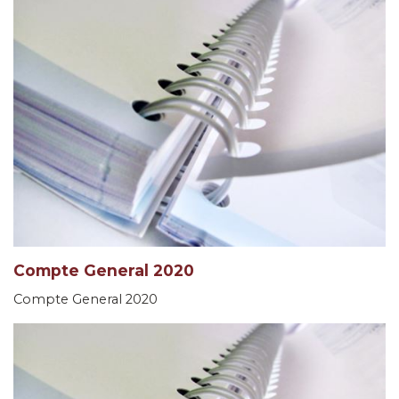
Compte General 2020
Compte General 2020