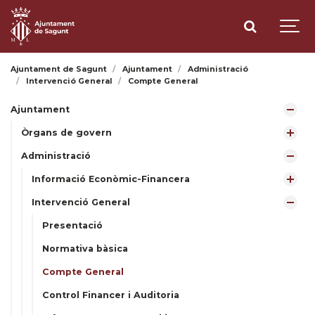
Ajuntament de Sagunt
Ajuntament
Administració
Intervenció General
Compte General
Ajuntament
Òrgans de govern
Administració
Informació Econòmic-Financera
Intervenció General
Presentació
Normativa bàsica
Compte General
Control Financer i Auditoria