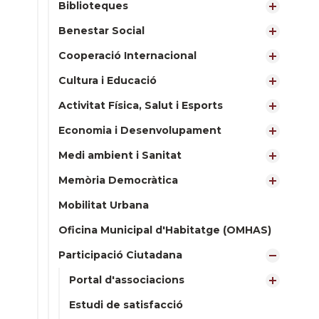
Biblioteques
Benestar Social
Cooperació Internacional
Cultura i Educació
Activitat Física, Salut i Esports
Economia i Desenvolupament
Medi ambient i Sanitat
Memòria Democràtica
Mobilitat Urbana
Oficina Municipal d'Habitatge (OMHAS)
Participació Ciutadana
Portal d'associacions
Estudi de satisfacció