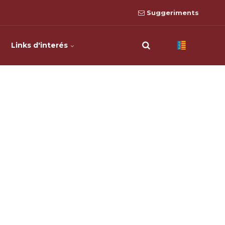
Suggeriments
Links d'interés