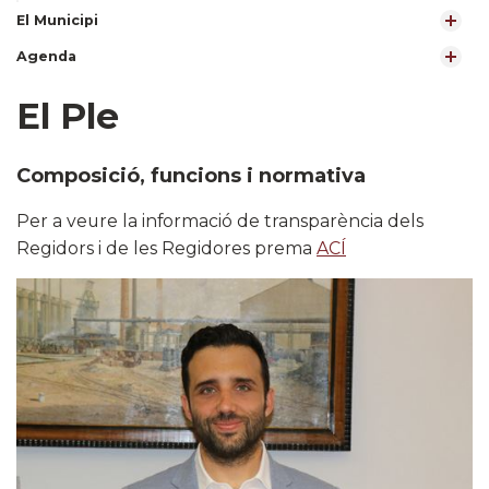
El Municipi
Agenda
El Ple
Composició, funcions i normativa
Per a veure la informació de transparència dels
Regidors i de les Regidores prema
ACÍ