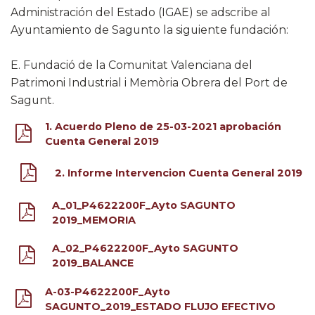
Administración del Estado (IGAE) se adscribe al
Ayuntamiento de Sagunto la siguiente fundación:
E. Fundació de la Comunitat Valenciana del
Patrimoni Industrial i Memòria Obrera del Port de
Sagunt.​
1. Acuerdo Pleno de 25-03-2021 aprobación
Cuenta General 2019
2. Informe Intervencion Cuenta General 2019
A_01_P4622200F_Ayto SAGUNTO
2019_MEMORIA
A_02_P4622200F_Ayto SAGUNTO
2019_BALANCE
A-03-P4622200F_Ayto
SAGUNTO_2019_ESTADO FLUJO EFECTIVO