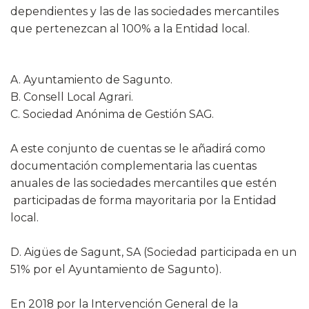
dependientes y las de las sociedades mercantiles
que pertenezcan al 100% a la Entidad local.
A. Ayuntamiento de Sagunto.
B. Consell Local Agrari.
C. Sociedad Anónima de Gestión SAG.
A este conjunto de cuentas se le añadirá como
documentación complementaria las cuentas
anuales de las sociedades mercantiles que estén​
participadas de forma mayoritaria por la Entidad
local.
D. Aigües de Sagunt, SA (Sociedad participada en un
51% por el Ayuntamiento de Sagunto).
En 2018 por la Intervención General de la