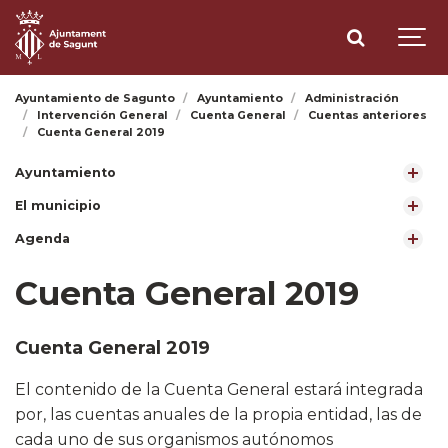
Ayuntamiento de Sagunto
Ayuntamiento
Administración
Intervención General
Cuenta General
Cuentas anteriores
Cuenta General 2019
Ayuntamiento
El municipio
Agenda
Cuenta General 2019
Cuenta General 2019
​El contenido de la Cuenta General estará integrada
por, las cuentas anuales de la propia entidad, las de
cada uno de sus organismos autónomos