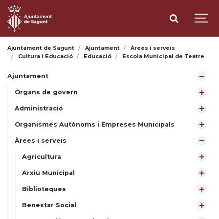
Ajuntament de Sagunt
Ajuntament
Àrees i serveis
Cultura i Educació
Educació
Escola Municipal de Teatre
Ajuntament
Òrgans de govern
Administració
Organismes Autònoms i Empreses Municipals
Àrees i serveis
Agricultura
Arxiu Municipal
Biblioteques
Benestar Social