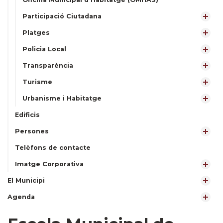
Participació Ciutadana
Platges
Policia Local
Transparència
Turisme
Urbanisme i Habitatge
Edificis
Persones
Telèfons de contacte
Imatge Corporativa
El Municipi
Agenda