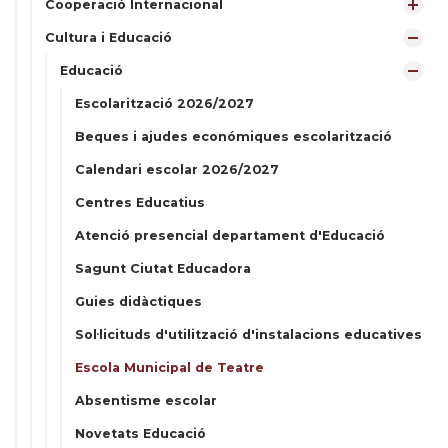
Cooperació Internacional
Cultura i Educació
Educació
Escolarització 2026/2027
Beques i ajudes económiques escolarització
Calendari escolar 2026/2027
Centres Educatius
Atenció presencial departament d'Educació
Sagunt Ciutat Educadora
Guies didàctiques
Sol·licituds d'utilització d'instalacions educatives
Escola Municipal de Teatre
Absentisme escolar
Novetats Educació