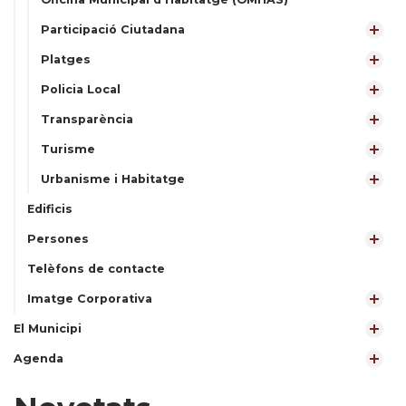
Participació Ciutadana
Platges
Policia Local
Transparència
Turisme
Urbanisme i Habitatge
Edificis
Persones
Telèfons de contacte
Imatge Corporativa
El Municipi
Agenda