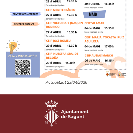
Actualitzat 23/04/2026