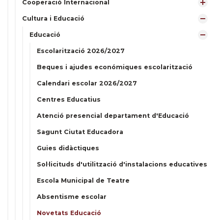
Cooperació Internacional
Cultura i Educació
Educació
Escolarització 2026/2027
Beques i ajudes económiques escolarització
Calendari escolar 2026/2027
Centres Educatius
Atenció presencial departament d'Educació
Sagunt Ciutat Educadora
Guies didàctiques
Sol·licituds d'utilització d'instalacions educatives
Escola Municipal de Teatre
Absentisme escolar
Novetats Educació