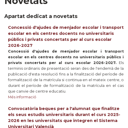
Novetats
Apartat dedicat a novetats
Concessió d'ajudes de menjador escolar i transport
escolar en els centres docents no universitaris
públics i privats concertats per al curs escolar
2026-2027
Concessió d'ajudes de menjador escolar i transport
escolar en els centres docents no universitaris públics i
privats concertats per al curs escolar 2026-2027.
Els
terminis ordinaris de presentació seran des de l'endemà de la
publicació d'esta resolució fins a la finalització del període de
formalització de la matrícula si continua en el mateix centre, o
durant el període de formalització de la matrícula en el cas
que canvie de centre educatiu.
Més informació
Convocatòria beques per a l'alumnat que finalitze
els seus estudis universitaris durant el curs 2025-
2026 en les universitats que integren el Sistema
Universitari Valencià