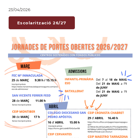
23/04/2026
Escolarització 26/27