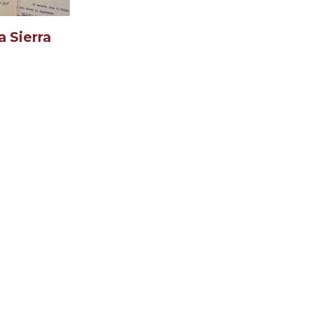
 Sierra