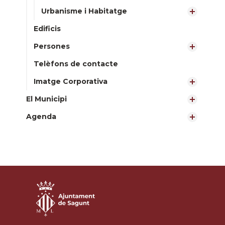
Urbanisme i Habitatge
Edificis
Persones
Telèfons de contacte
Imatge Corporativa
El Municipi
Agenda