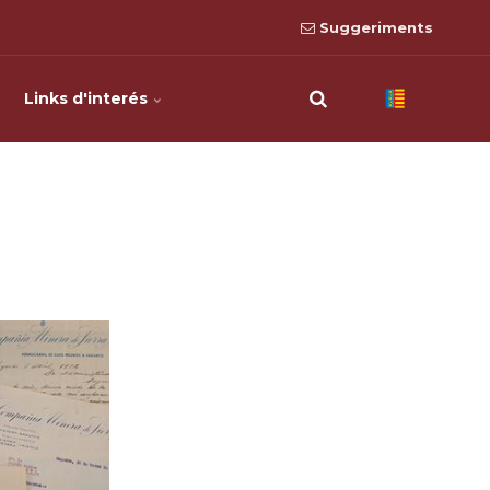
Suggeriments
Links d'interés