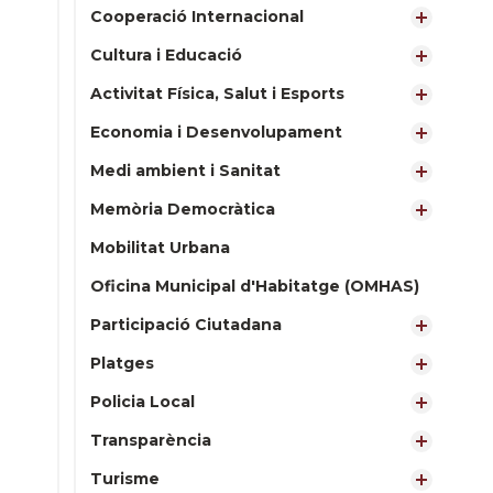
Cooperació Internacional
Cultura i Educació
Activitat Física, Salut i Esports
Economia i Desenvolupament
Medi ambient i Sanitat
Memòria Democràtica
Mobilitat Urbana
Oficina Municipal d'Habitatge (OMHAS)
Participació Ciutadana
Platges
Policia Local
Transparència
Turisme