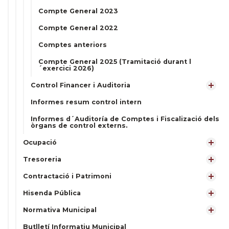
Compte General 2023
Compte General 2022
Comptes anteriors
Compte General 2025 (Tramitació durant l
´exercici 2026)
Control Financer i Auditoria
Informes resum control intern
Informes d´Auditoría de Comptes i Fiscalizació dels
òrgans de control externs.
Ocupació
Tresoreria
Contractació i Patrimoni
Hisenda Pública
Normativa Municipal
Butlletí Informatiu Municipal