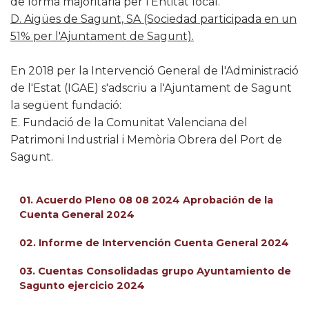
de forma majoritària per l'Entitat local.
D. Aigües de Sagunt, SA (Sociedad participada en un
51% per l'Ajuntament de Sagunt).
En 2018 per la Intervenció General de l'Administració
de l'Estat (IGAE) s'adscriu a l'Ajuntament de Sagunt
la següent fundació:
E. Fundació de la Comunitat Valenciana del
Patrimoni Industrial i Memòria Obrera del Port de
Sagunt.
01. Acuerdo Pleno 08 08 2024 Aprobación de la
Cuenta General 2024
02. Informe de Intervención Cuenta General 2024
03. Cuentas Consolidadas grupo Ayuntamiento de
Sagunto ejercicio 2024