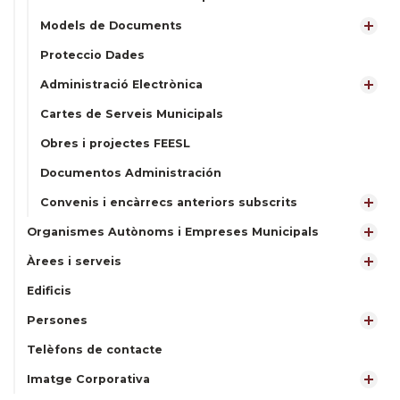
Models de Documents
Proteccio Dades
Administració Electrònica
Cartes de Serveis Municipals
Obres i projectes FEESL
Documentos Administración
Convenis i encàrrecs anteriors subscrits
Organismes Autònoms i Empreses Municipals
Àrees i serveis
Edificis
Persones
Telèfons de contacte
Imatge Corporativa