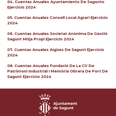
04. Cuentas Anuales Ayuntamiento De Sagunto
Ejercicio 2024
05. Cuentas Anuales Consell Local Agrari Ejercicio
2024
06. Cuentas Anuales Societat Anònima De Gestió
Sagunt Mitja Propi Ejercicio 2024
07. Cuentas Anuales Aigües De Sagunt Ejercicio
2024
08. Cuentas Anuales Fundació De La CV De
Patrimoni Industrial I Memòria Obrera De Port De
Sagunt Ejercicio 2024