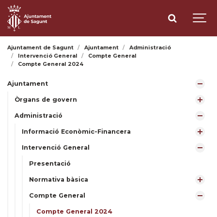
Ajuntament de Sagunt
Ajuntament
Administració
Intervenció General
Compte General
Compte General 2024
Ajuntament
Òrgans de govern
Administració
Informació Econòmic-Financera
Intervenció General
Presentació
Normativa bàsica
Compte General
Compte General 2024