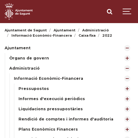
Ajuntament de Sagunt
Ajuntament
Administració
Informació Econòmic-Financera
Caixa fixa
2022
Ajuntament
Òrgans de govern
Administració
Informació Econòmic-Financera
Pressupostos
Informes d'execució periòdics
Liquidacions pressupostàries
Rendició de comptes i informes d'auditoria
Plans Econòmics Financers