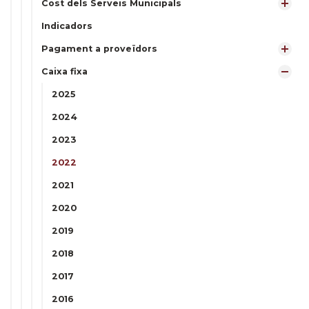
Cost dels Serveis Municipals
Indicadors
Pagament a proveïdors
Caixa fixa
2025
2024
2023
2022
2021
2020
2019
2018
2017
2016