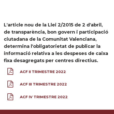
L'article nou de la Llei 2/2015 de 2 d'abril,
de transparència, bon govern i participació
ciutadana de la Comunitat Valenciana,
determina l'obligatorietat de publicar la
informació relativa a les despeses de caixa
fixa desagregats per centres directius.
ACF II TRIMESTRE 2022
ACF III TRIMESTRE 2022
ACF IV TRIMESTRE 2022