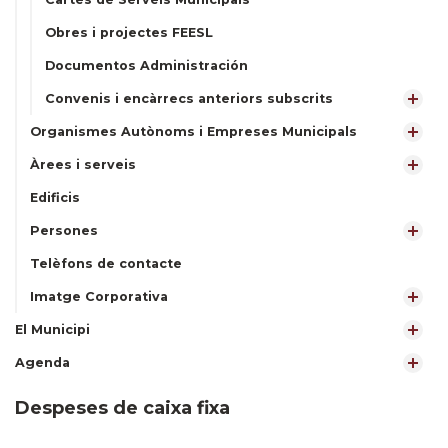
Obres i projectes FEESL
Documentos Administración
Convenis i encàrrecs anteriors subscrits
Organismes Autònoms i Empreses Municipals
Àrees i serveis
Edificis
Persones
Telèfons de contacte
Imatge Corporativa
El Municipi
Agenda
Despeses de caixa fixa