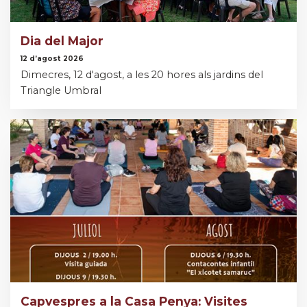
Dia del Major
12 d’agost 2026
Dimecres, 12 d'agost, a les 20 hores als jardins del
Triangle Umbral
Capvespres a la Casa Penya: Visites