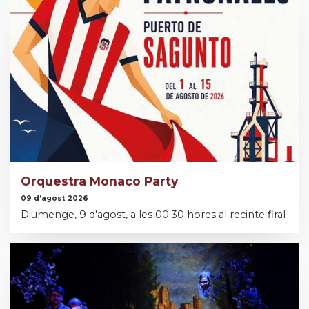
Orquestra Monaco Party
09 d’agost 2026
Diumenge, 9 d'agost, a les 00.30 hores al recinte firal