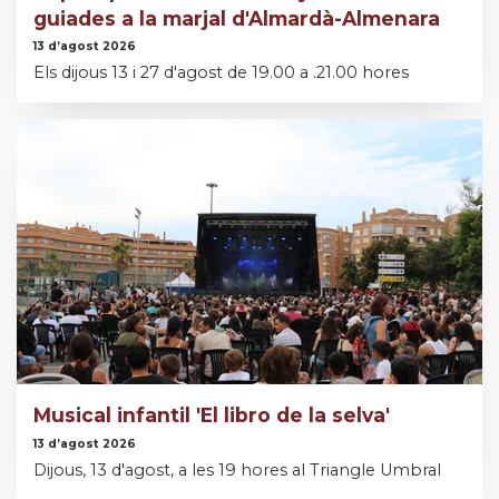
guiades a la marjal d'Almardà-Almenara
13 d’agost 2026
Els dijous 13 i 27 d'agost de 19.00 a .21.00 hores
Musical infantil 'El libro de la selva'
13 d’agost 2026
Dijous, 13 d'agost, a les 19 hores al Triangle Umbral