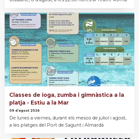
Classes de ioga, zumba i gimnàstica a la
platja - Estiu a la Mar
09 d’agost 2026
De lunes a viernes, durant els mesos de juliol i agost,
a les platges del Port de Sagunt i Almardà