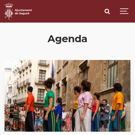
Agenda