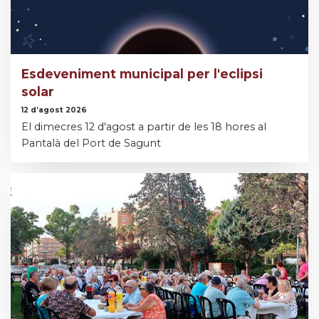
Esdeveniment municipal per l'eclipsi
solar
12 d’agost 2026
El dimecres 12 d'agost a partir de les 18 hores al
Pantalà del Port de Sagunt