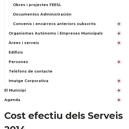
Obres i projectes FEESL
Documentos Administración
Convenis i encàrrecs anteriors subscrits
Organismes Autònoms i Empreses Municipals
Àrees i serveis
Edificis
Persones
Telèfons de contacte
Imatge Corporativa
El Municipi
Agenda
Cost efectiu dels Serveis