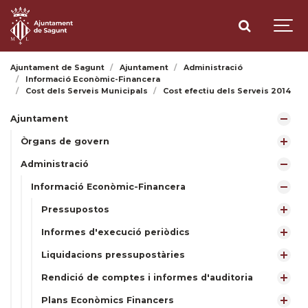
Ajuntament de Sagunt
Ajuntament
Administració
Informació Econòmic-Financera
Cost dels Serveis Municipals
Cost efectiu dels Serveis 2014
Ajuntament
Òrgans de govern
Administració
Informació Econòmic-Financera
Pressupostos
Informes d'execució periòdics
Liquidacions pressupostàries
Rendició de comptes i informes d'auditoria
Plans Econòmics Financers