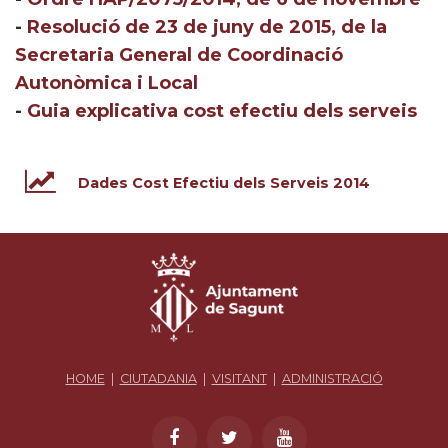
-
Resolució de 23 de juny de 2015, de la
Secretaria General de Coordinació
Autonòmica i Local
-
Guia explicativa cost efectiu dels serveis
Dades Cost Efectiu dels Serveis 2014
HOME
|
CIUTADANIA
|
VISITANT
|
ADMINISTRACIÓ