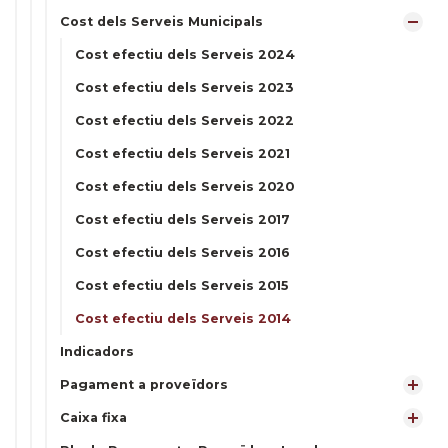
Cost dels Serveis Municipals
Cost efectiu dels Serveis 2024
Cost efectiu dels Serveis 2023
Cost efectiu dels Serveis 2022
Cost efectiu dels Serveis 2021
Cost efectiu dels Serveis 2020
Cost efectiu dels Serveis 2017
Cost efectiu dels Serveis 2016
Cost efectiu dels Serveis 2015
Cost efectiu dels Serveis 2014
Indicadors
Pagament a proveïdors
Caixa fixa