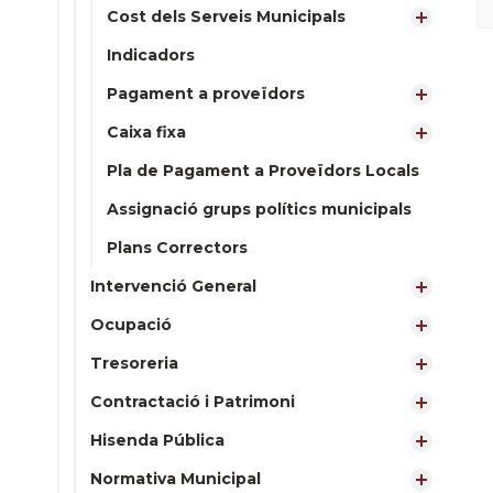
Cost dels Serveis Municipals
Indicadors
Pagament a proveïdors
Caixa fixa
Pla de Pagament a Proveïdors Locals
Assignació grups polítics municipals
Plans Correctors
Intervenció General
Ocupació
Tresoreria
Contractació i Patrimoni
Hisenda Pública
Normativa Municipal