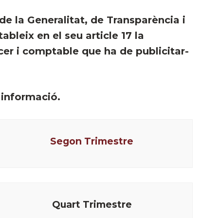
, de la Generalitat, de Transparència i
bleix en el seu article 17 la
cer i comptable que ha de publicitar-
 informació.
Segon Trimestre
Quart Trimestre