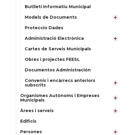
Butlletí Informatiu Municipal
Models de Documents
Proteccio Dades
Administració Electrònica
Cartes de Serveis Municipals
Obres i projectes FEESL
Documentos Administración
Convenis i encàrrecs anteriors
subscrits
Organismes Autònoms i Empreses
Municipals
Àrees i serveis
Edificis
Persones