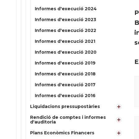
Informes d'execució 2024
P
Informes d'execució 2023
B
Informes d'execució 2022
i
Informes d'execució 2021
s
Informes d'execució 2020
E
Informes d'execució 2019
Informes d'execució 2018
Informes d'execució 2017
Informes d'execució 2016
Liquidacions pressupostàries
Rendició de comptes i informes
d'auditoria
Plans Econòmics Financers