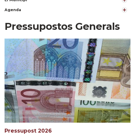
Agenda
Pressupostos Generals
Pressupost 2026