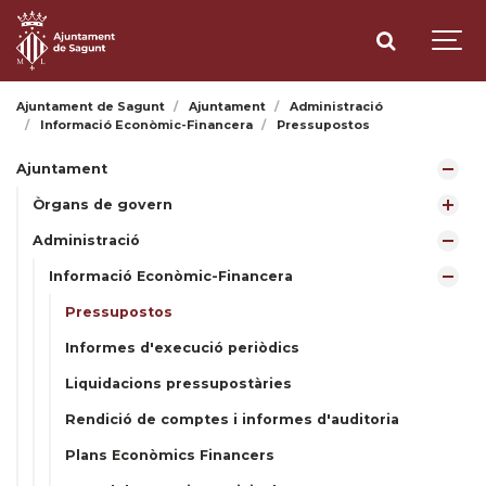
Ajuntament de Sagunt
Ajuntament
Administració
Informació Econòmic-Financera
Pressupostos
Ajuntament
Òrgans de govern
Administració
Informació Econòmic-Financera
Pressupostos
Informes d'execució periòdics
Liquidacions pressupostàries
Rendició de comptes i informes d'auditoria
Plans Econòmics Financers