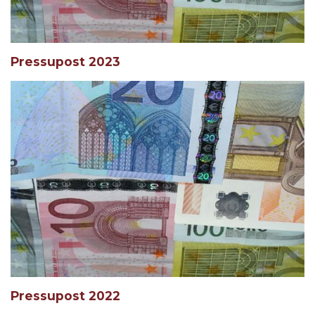
Pressupost 2023
Pressupost 2022