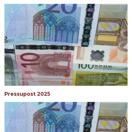
Pressupost 2025