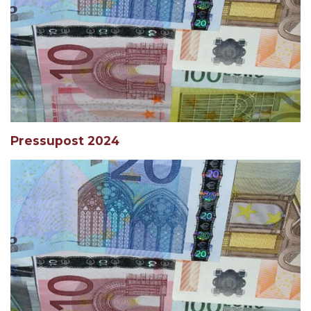
Pressupost 2024