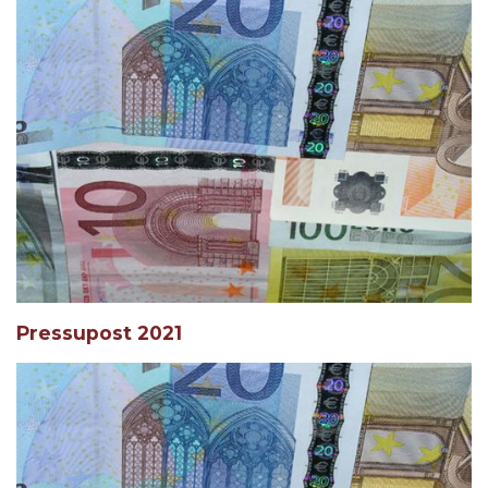
Pressupost 2021