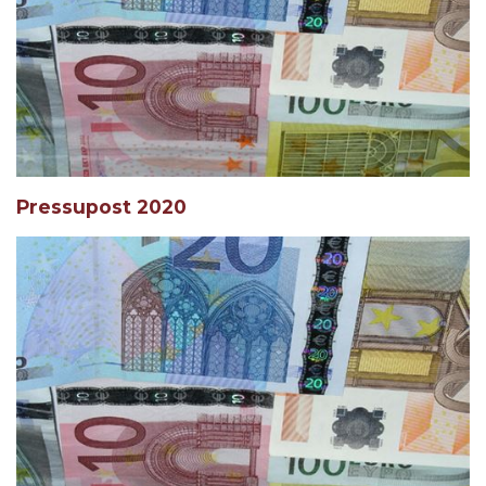
Pressupost 2020