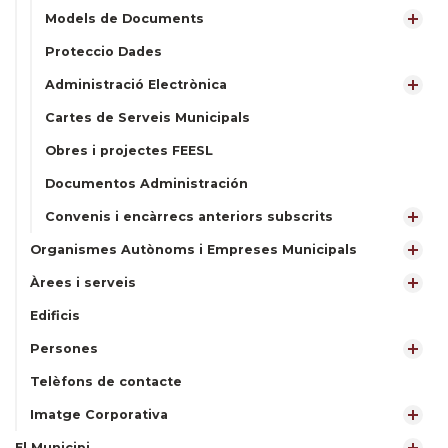
Models de Documents
Proteccio Dades
Administració Electrònica
Cartes de Serveis Municipals
Obres i projectes FEESL
Documentos Administración
Convenis i encàrrecs anteriors subscrits
Organismes Autònoms i Empreses Municipals
Àrees i serveis
Edificis
Persones
Telèfons de contacte
Imatge Corporativa
El Municipi