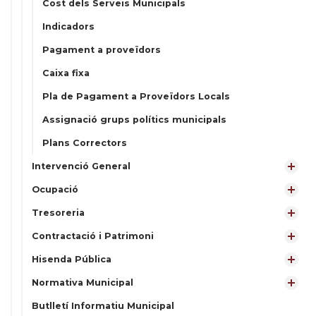
Cost dels Serveis Municipals
Indicadors
Pagament a proveïdors
Caixa fixa
Pla de Pagament a Proveïdors Locals
Assignació grups polítics municipals
Plans Correctors
Intervenció General
Ocupació
Tresoreria
Contractació i Patrimoni
Hisenda Pública
Normativa Municipal
Butlletí Informatiu Municipal