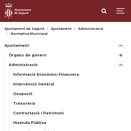
Ajuntament de Sagunt
Ajuntament
Administració
Normativa Municipal
Ajuntament
Òrgans de govern
Administració
Informació Econòmic-Financera
Intervenció General
Ocupació
Tresoreria
Contractació i Patrimoni
Hisenda Pública