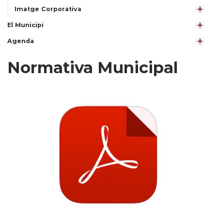
Imatge Corporativa
El Municipi
Agenda
Normativa Municipal