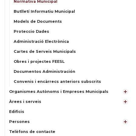
Normativa Municipal
Butlletí Informatiu Municipal
Models de Documents
Proteccio Dades
Administració Electrònica
Cartes de Serveis Municipals
Obres i projectes FEESL
Documentos Administración
Convenis i encàrrecs anteriors subscrits
Organismes Autònoms i Empreses Municipals
Àrees i serveis
Edificis
Persones
Telèfons de contacte