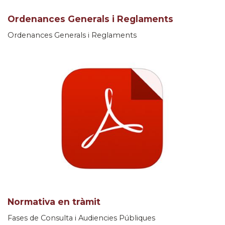
Ordenances Generals i Reglaments
Ordenances Generals i Reglaments
Normativa en tràmit
Fases de Consulta i Audiencies Públiques