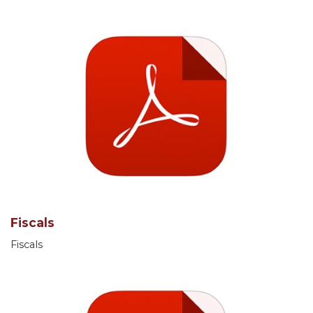
Fiscals
Fiscals