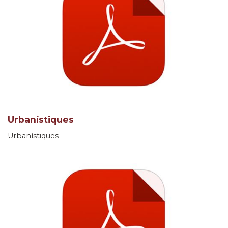
Urbanístiques
Urbanístiques