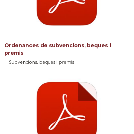
Ordenances de subvencions, beques i
premis
Subvencions, beques i premis