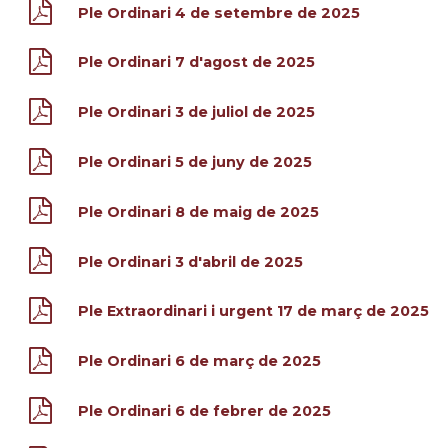
Ple Ordinari 4 de setembre de 2025
Ple Ordinari 7 d'agost de 2025
Ple Ordinari 3 de juliol de 2025
Ple Ordinari 5 de juny de 2025
Ple Ordinari 8 de maig de 2025
Ple Ordinari 3 d'abril de 2025
Ple Extraordinari i urgent 17 de març de 2025
Ple Ordinari 6 de març de 2025
Ple Ordinari 6 de febrer de 2025