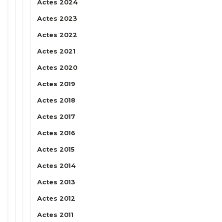
Actes 2024
Actes 2023
Actes 2022
Actes 2021
Actes 2020
Actes 2019
Actes 2018
Actes 2017
Actes 2016
Actes 2015
Actes 2014
Actes 2013
Actes 2012
Actes 2011