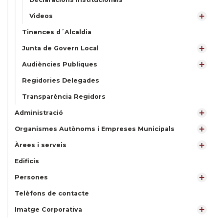
Videos
Tinences d´Alcaldia
Junta de Govern Local
Audiències Publiques
Regidories Delegades
Transparència Regidors
Administració
Organismes Autònoms i Empreses Municipals
Àrees i serveis
Edificis
Persones
Telèfons de contacte
Imatge Corporativa