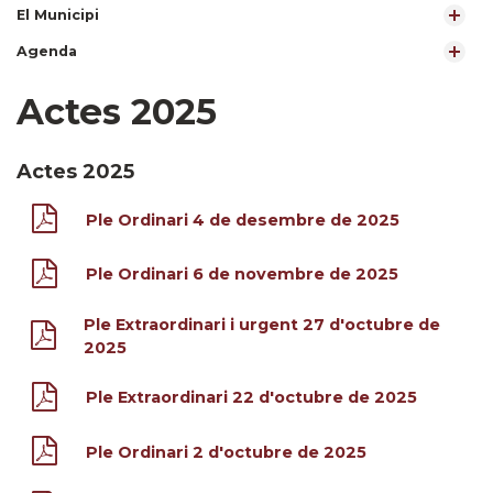
El Municipi
Agenda
Actes 2025
Actes 2025
Ple Ordinari 4 de desembre de 2025
Ple Ordinari 6 de novembre de 2025
Ple Extraordinari i urgent 27 d'octubre de
2025
Ple Extraordinari 22 d'octubre de 2025
Ple Ordinari 2 d'octubre de 2025