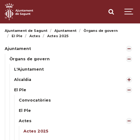
Ajuntament de Sagunt
Ajuntament
Òrgans de govern
El Ple
Actes
Actes 2025
Ajuntament
Òrgans de govern
L'Ajuntament
Alcaldia
El Ple
Convocatòries
El Ple
Actes
Actes 2025