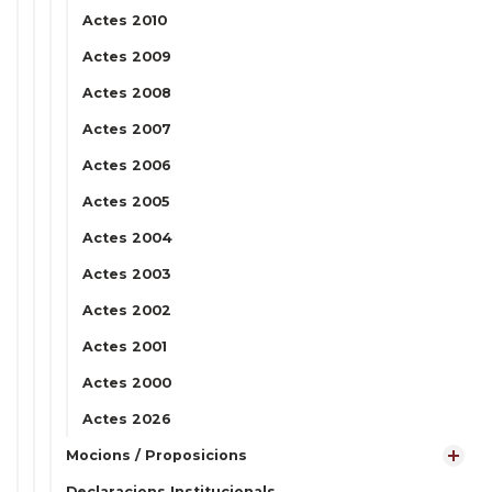
Actes 2010
Actes 2009
Actes 2008
Actes 2007
Actes 2006
Actes 2005
Actes 2004
Actes 2003
Actes 2002
Actes 2001
Actes 2000
Actes 2026
Mocions / Proposicions
Declaracions Institucionals