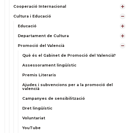
Cooperació Internacional
Cultura i Educació
Educació
Departament de Cultura
Promoció del Valencià
Què és el Gabinet de Promoció del Valencià?
Assessorament lingüístic
Premis Literaris
Ajudes i subvencions per a la promoció del
valencià
Campanyes de sensibilització
Dret lingüístic
Voluntariat
YouTube