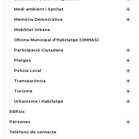
Medi ambient i Sanitat
Memòria Democràtica
Mobilitat Urbana
Oficina Municipal d'Habitatge (OMHAS)
Participació Ciutadana
Platges
Policia Local
Transparència
Turisme
Urbanisme i Habitatge
Edificis
Persones
Telèfons de contacte