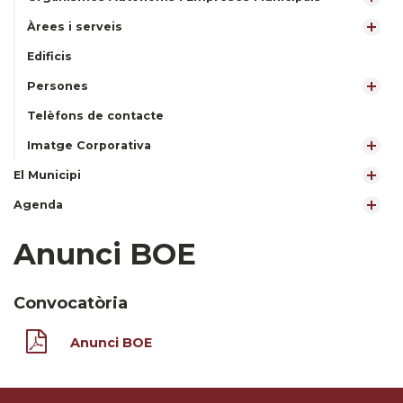
Àrees i serveis
Edificis
Persones
Telèfons de contacte
Imatge Corporativa
El Municipi
Agenda
Anunci BOE
Convocatòria
Anunci BOE