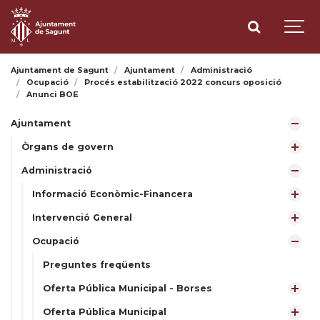
Ajuntament de Sagunt
Ajuntament
Administració
Ocupació
Procés estabilització 2022 concurs oposició
Anunci BOE
Ajuntament
Òrgans de govern
Administració
Informació Econòmic-Financera
Intervenció General
Ocupació
Preguntes freqüents
Oferta Pública Municipal - Borses
Oferta Pública Municipal