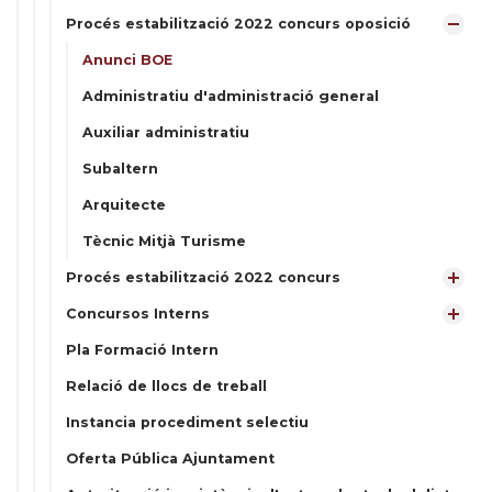
Procés estabilització 2022 concurs oposició
Anunci BOE
Administratiu d'administració general
Auxiliar administratiu
Subaltern
Arquitecte
Tècnic Mitjà Turisme
Procés estabilització 2022 concurs
Concursos Interns
Pla Formació Intern
Relació de llocs de treball
Instancia procediment selectiu
Oferta Pública Ajuntament