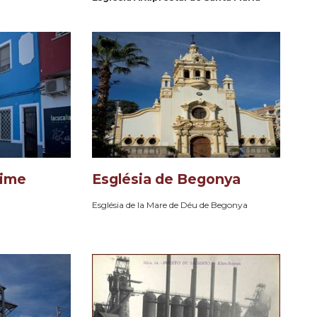
aime
Església de Begonya
Església de la Mare de Déu de Begonya