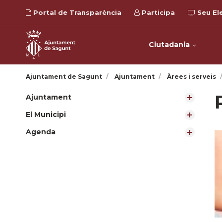
Portal de Transparència
Participa
Seu El
Ciutadania
Ajuntament de Sagunt
Ajuntament
Àrees i serveis
Ajuntament
El Municipi
Agenda