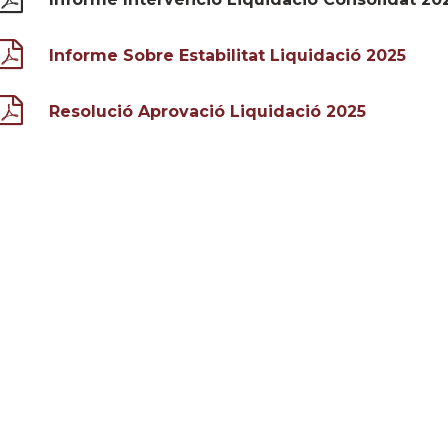
Informe Sobre Estabilitat Liquidació 2025
Resolució Aprovació Liquidació 2025