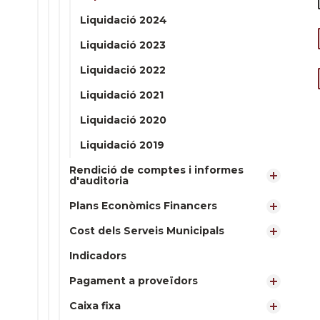
Liquidació 2024
Liquidació 2023
Liquidació 2022
Liquidació 2021
Liquidació 2020
Liquidació 2019
Rendició de comptes i informes
d'auditoria
Plans Econòmics Financers
Cost dels Serveis Municipals
Indicadors
Pagament a proveïdors
Caixa fixa