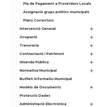
Pla de Pagament a Proveïdors Locals
Assignació grups polítics municipals
Plans Correctors
Intervenció General
Ocupació
Tresoreria
Contractació i Patrimoni
Hisenda Pública
Normativa Municipal
Butlletí Informatiu Municipal
Models de Documents
Proteccio Dades
Administració Electrònica