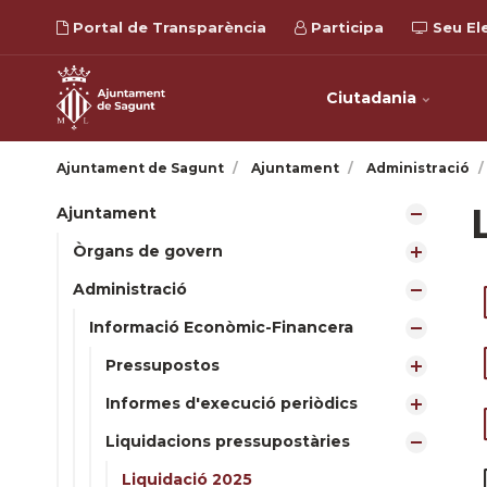
Portal de Transparència
Participa
Seu El
Ciutadania
Ajuntament de Sagunt
Ajuntament
Administració
Ajuntament
Òrgans de govern
Administració
Informació Econòmic-Financera
Pressupostos
Informes d'execució periòdics
Liquidacions pressupostàries
Liquidació 2025