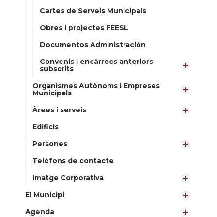
Cartes de Serveis Municipals
Obres i projectes FEESL
Documentos Administración
Convenis i encàrrecs anteriors
subscrits
Organismes Autònoms i Empreses
Municipals
Àrees i serveis
Edificis
Persones
Telèfons de contacte
Imatge Corporativa
El Municipi
Agenda