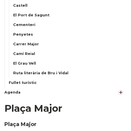
Castell
El Port de Sagunt
Cementeri
Penyetes
Carrer Major
Camí Reial
El Grau Vell
Ruta literària de Bru i Vidal
Fullet turístic
Agenda
Plaça Major
Plaça Major