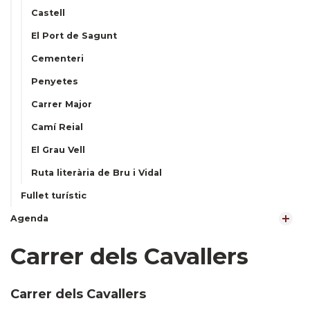
Castell
El Port de Sagunt
Cementeri
Penyetes
Carrer Major
Camí Reial
El Grau Vell
Ruta literària de Bru i Vidal
Fullet turístic
Agenda
Carrer dels Cavallers
Carrer dels Cavallers