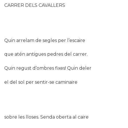
CARRER DELS CAVALLERS
Quin arrelam de segles per l’escaire
que atén antigues pedres del carrer.
Quin regust d’ombres fixes! Quin deler
el del sol per sentir-se caminaire
sobre les lloses. Senda oberta al caire