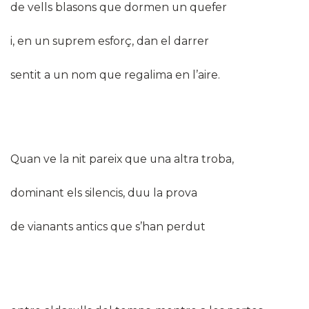
de vells blasons que dormen un quefer
i, en un suprem esforç, dan el darrer
sentit a un nom que regalima en l’aire.
Quan ve la nit pareix que una altra troba,
dominant els silencis, duu la prova
de vianants antics que s’han perdut