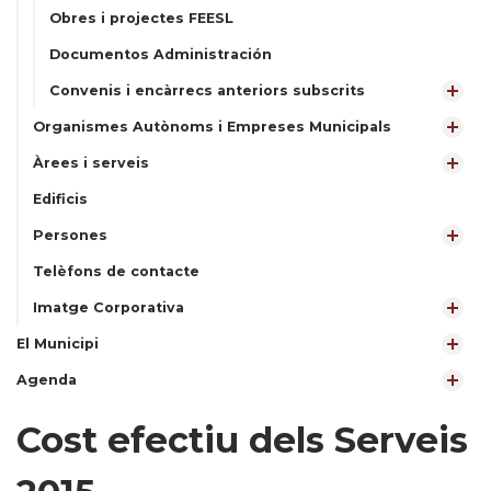
Obres i projectes FEESL
Documentos Administración
Convenis i encàrrecs anteriors subscrits
Organismes Autònoms i Empreses Municipals
Àrees i serveis
Edificis
Persones
Telèfons de contacte
Imatge Corporativa
El Municipi
Agenda
Cost efectiu dels Serveis