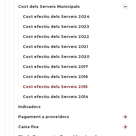
Cost dels Serveis Municipals
Cost efectiu dels Serveis 2024
Cost efectiu dels Serveis 2023
Cost efectiu dels Serveis 2022
Cost efectiu dels Serveis 2021
Cost efectiu dels Serveis 2020
Cost efectiu dels Serveis 2017
Cost efectiu dels Serveis 2016
Cost efectiu dels Serveis 2015
Cost efectiu dels Serveis 2014
Indicadors
Pagament a proveïdors
Caixa fixa