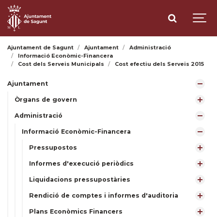
Ajuntament de Sagunt
Ajuntament
Administració
Informació Econòmic-Financera
Cost dels Serveis Municipals
Cost efectiu dels Serveis 2015
Ajuntament
Òrgans de govern
Administració
Informació Econòmic-Financera
Pressupostos
Informes d'execució periòdics
Liquidacions pressupostàries
Rendició de comptes i informes d'auditoria
Plans Econòmics Financers