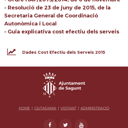
-
Resolució de 23 de juny de 2015, de la
Secretaria General de Coordinació
Autonòmica i Local
-
Guia explicativa cost efectiu dels serveis
Dades Cost Efectiu dels Serveis 2015
HOME
|
CIUTADANIA
|
VISITANT
|
ADMINISTRACIÓ