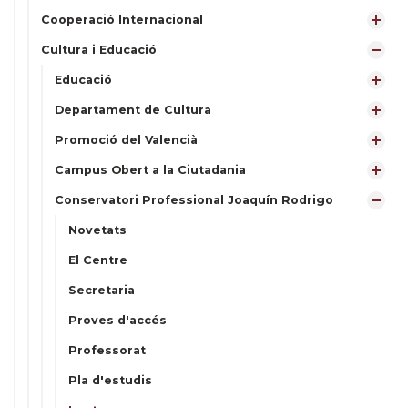
Cooperació Internacional
Cultura i Educació
Educació
Departament de Cultura
Promoció del Valencià
Campus Obert a la Ciutadania
Conservatori Professional Joaquín Rodrigo
Novetats
El Centre
Secretaria
Proves d'accés
Professorat
Pla d'estudis