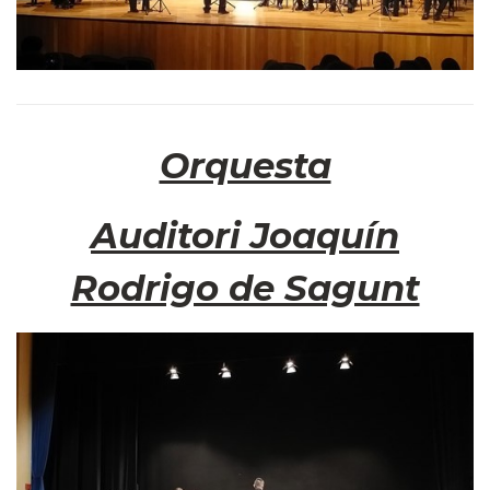
Orquesta
Auditori Joaquín
Rodrigo de Sagunt