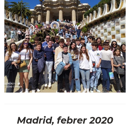
Madrid, febrer 2020