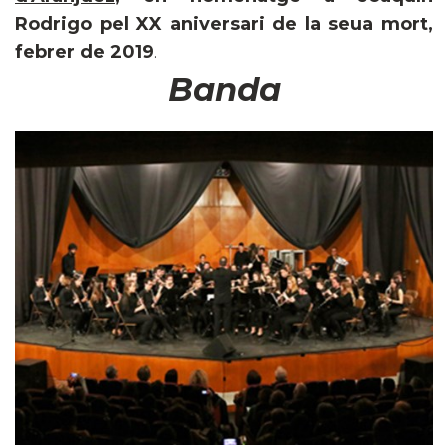
Rodrigo pel XX aniversari de la seua mort,
febrer de 2019
.
Banda