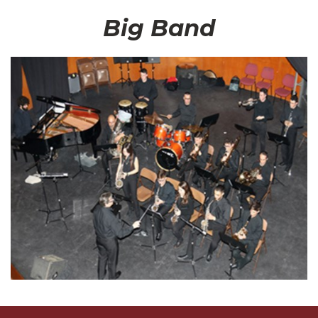
Big Band