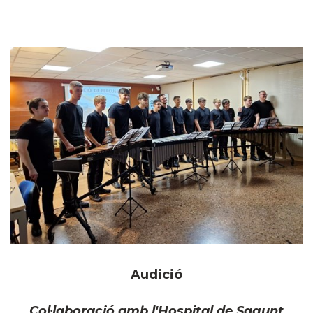
Audició
Col·laboració amb l'Hospital de Sagunt