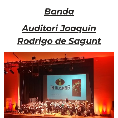
Banda
Auditori Joaquín
Rodrigo de Sagunt