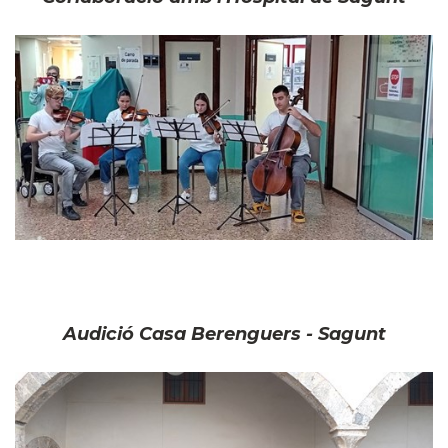
Audició Casa Berenguers - Sagunt