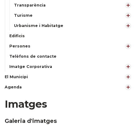
Transparència
Turisme
Urbanisme i Habitatge
Edificis
Persones
Telèfons de contacte
Imatge Corporativa
El Municipi
Agenda
Imatges
Galeria d'imatges