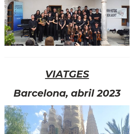
VIATGES
Barcelona, abril 2023