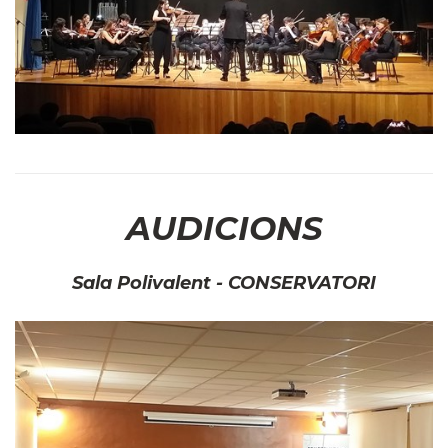
AUDICIONS
Sala Polivalent - CONSERVATORI