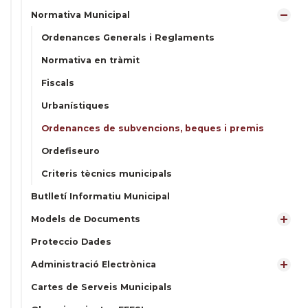
Normativa Municipal
Ordenances Generals i Reglaments
Normativa en tràmit
Fiscals
Urbanístiques
Ordenances de subvencions, beques i premis
Ordefiseuro
Criteris tècnics municipals
Butlletí Informatiu Municipal
Models de Documents
Proteccio Dades
Administració Electrònica
Cartes de Serveis Municipals