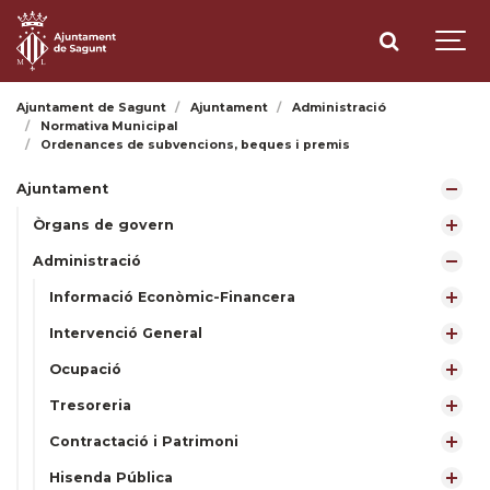
Ajuntament de Sagunt
Ajuntament
Administració
Normativa Municipal
Ordenances de subvencions, beques i premis
Ajuntament
Òrgans de govern
Administració
Informació Econòmic-Financera
Intervenció General
Ocupació
Tresoreria
Contractació i Patrimoni
Hisenda Pública