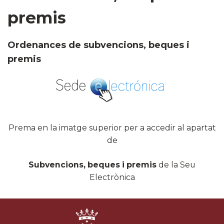
premis
Ordenances de subvencions, beques i
premis
Prema en la imatge superior per a accedir al apartat
de
Subvencions, beques i premis
de la Seu
Electrònica