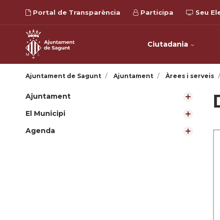
Portal de Transparència
Participa
Seu El
Ciutadania
Ajuntament de Sagunt
Ajuntament
Àrees i serveis
Ajuntament
El Municipi
Agenda