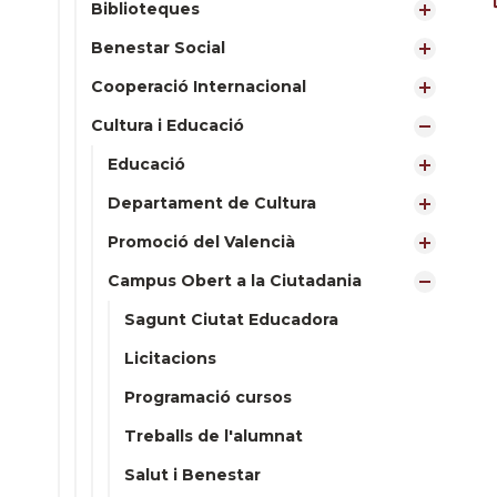
Biblioteques
Benestar Social
Cooperació Internacional
Cultura i Educació
Educació
Departament de Cultura
Promoció del Valencià
Campus Obert a la Ciutadania
Sagunt Ciutat Educadora
Licitacions
Programació cursos
Treballs de l'alumnat
Salut i Benestar