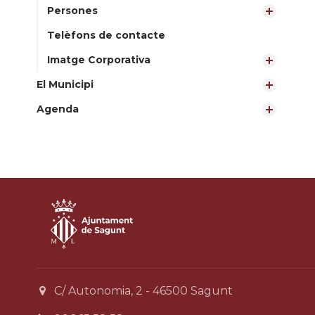
Persones
Telèfons de contacte
Imatge Corporativa
El Municipi
Agenda
C/ Autonomia, 2 - 46500 Sagunt