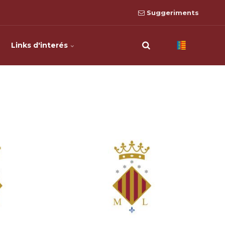
Suggeriments
Links d'interés