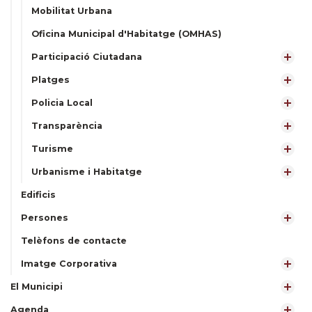
Mobilitat Urbana
Oficina Municipal d'Habitatge (OMHAS)
Participació Ciutadana
Platges
Policia Local
Transparència
Turisme
Urbanisme i Habitatge
Edificis
Persones
Telèfons de contacte
Imatge Corporativa
El Municipi
Agenda