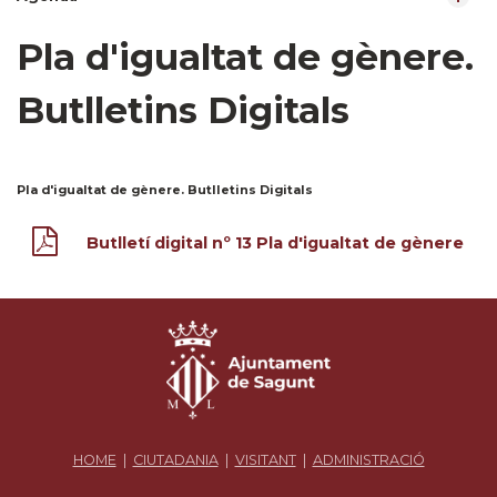
Pla d'igualtat de gènere.
Butlletins Digitals
Pla d'igualtat de gènere. Butlletins Digitals
Butlletí digital nº 13 Pla d'igualtat de gènere
HOME
|
CIUTADANIA
|
VISITANT
|
ADMINISTRACIÓ