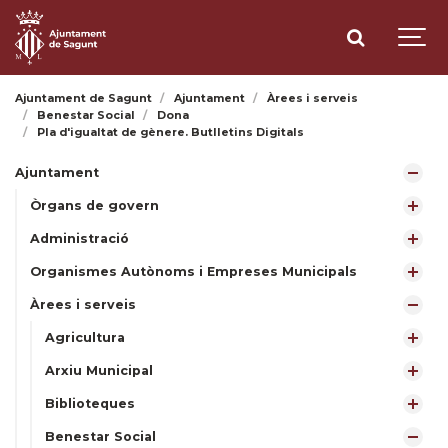
Ajuntament de Sagunt
Ajuntament
Àrees i serveis
Benestar Social
Dona
Pla d'igualtat de gènere. Butlletins Digitals
Ajuntament
Òrgans de govern
Administració
Organismes Autònoms i Empreses Municipals
Àrees i serveis
Agricultura
Arxiu Municipal
Biblioteques
Benestar Social