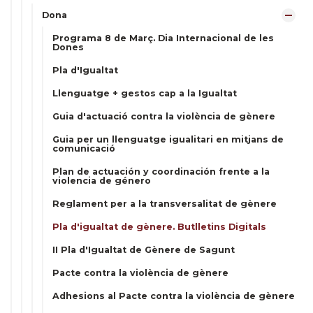
Dona
Programa 8 de Març. Dia Internacional de les
Dones
Pla d'Igualtat
Llenguatge + gestos cap a la Igualtat
Guia d'actuació contra la violència de gènere
Guia per un llenguatge igualitari en mitjans de
comunicació
Plan de actuación y coordinación frente a la
violencia de género
Reglament per a la transversalitat de gènere
Pla d'igualtat de gènere. Butlletins Digitals
II Pla d'Igualtat de Gènere de Sagunt
Pacte contra la violència de gènere
Adhesions al Pacte contra la violència de gènere