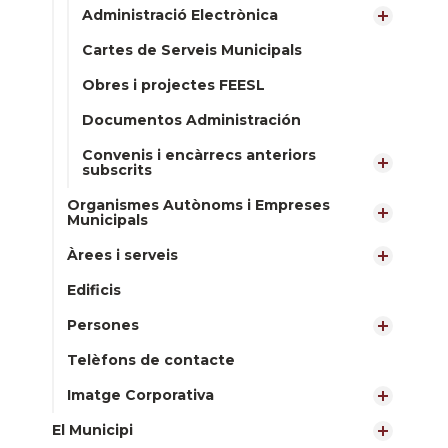
Administració Electrònica
Cartes de Serveis Municipals
Obres i projectes FEESL
Documentos Administración
Convenis i encàrrecs anteriors
subscrits
Organismes Autònoms i Empreses
Municipals
Àrees i serveis
Edificis
Persones
Telèfons de contacte
Imatge Corporativa
El Municipi