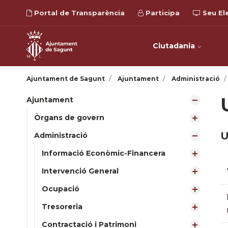
Portal de Transparència
Participa
Seu El
Ciutadania
Ajuntament de Sagunt
Ajuntament
Administració
Ajuntament
Òrgans de govern
U
Administració
Informació Econòmic-Financera
Intervenció General
Ocupació
Tresoreria
Contractació i Patrimoni