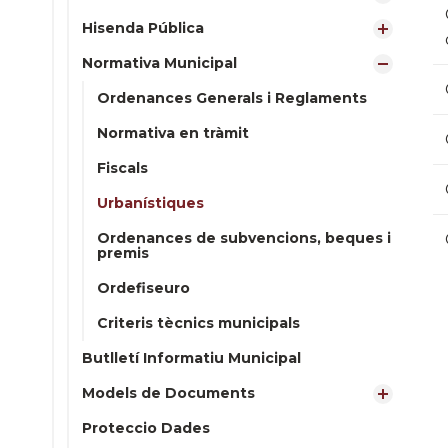
Hisenda Pública
Normativa Municipal
Ordenances Generals i Reglaments
Normativa en tràmit
Fiscals
Urbanístiques
Ordenances de subvencions, beques i
premis
Ordefiseuro
Criteris tècnics municipals
Butlletí Informatiu Municipal
Models de Documents
Proteccio Dades