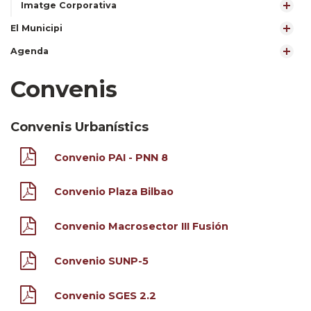
Imatge Corporativa
El Municipi
Agenda
Convenis
Convenis Urbanístics
Convenio PAI - PNN 8
Convenio Plaza Bilbao
Convenio Macrosector III Fusión
Convenio SUNP-5
Convenio SGES 2.2