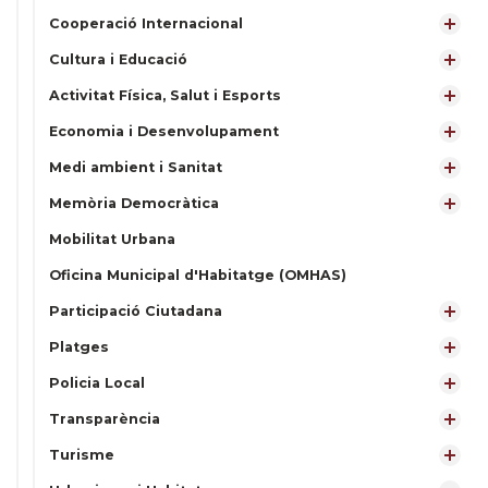
Cooperació Internacional
Cultura i Educació
Activitat Física, Salut i Esports
Economia i Desenvolupament
Medi ambient i Sanitat
Memòria Democràtica
Mobilitat Urbana
Oficina Municipal d'Habitatge (OMHAS)
Participació Ciutadana
Platges
Policia Local
Transparència
Turisme