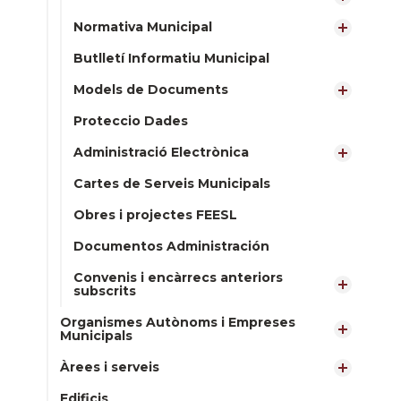
Normativa Municipal
Butlletí Informatiu Municipal
Models de Documents
Proteccio Dades
Administració Electrònica
Cartes de Serveis Municipals
Obres i projectes FEESL
Documentos Administración
Convenis i encàrrecs anteriors
subscrits
Organismes Autònoms i Empreses
Municipals
Àrees i serveis
Edificis