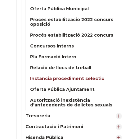
Oferta Pública Municipal
Procés estabilització 2022 concurs
oposició
Procés estabilització 2022 concurs
Concursos Interns
Pla Formació Intern
Relació de llocs de treball
Instancia procediment selectiu
Oferta Pública Ajuntament
Autorització inexistència
d'antecedents de delictes sexuals
Tresoreria
Contractació i Patrimoni
Hisenda Pública