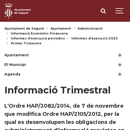
Ajuntament de Sagunt
Ajuntament
Administració
Informació Econòmic-Financera
Informes d'execució periòdics
Informes d'execució 2023
Primer Trimestre
Ajuntament
El Municipi
Agenda
Informació Trimestral
L'Ordre HAP/2082/2014, de 7 de novembre
que modifica Ordre HAP/2105/2012, per la
qual es desenvolupen les obligacions de