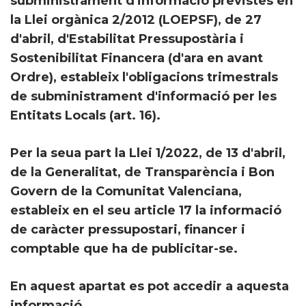
subministrament d'informació previstes en
la Llei orgànica 2/2012 (LOEPSF), de 27
d'abril, d'Estabilitat Pressupostària i
Sostenibilitat Financera (d'ara en avant
Ordre), estableix l'obligacions trimestrals
de subministrament d'informació per les
Entitats Locals (art. 16).
Per la seua part la Llei 1/2022, de 13 d'abril,
de la Generalitat, de Transparència i Bon
Govern de la Comunitat Valenciana,
estableix en el seu article 17 la informació
de caràcter pressupostari, financer i
comptable que ha de publicitar-se.
En aquest apartat es pot accedir a aquesta
informació.