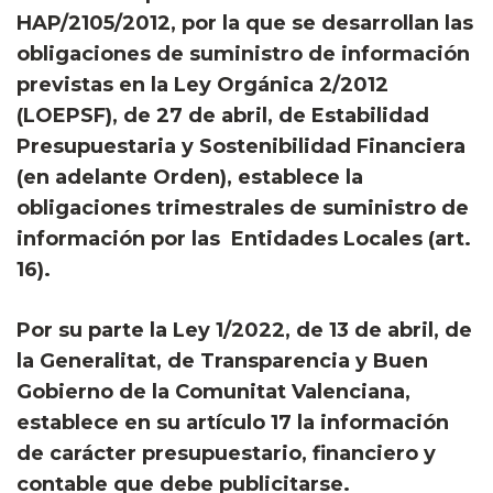
HAP/2105/2012, por la que se desarrollan las
obligaciones de suministro de información
previstas en la Ley Orgánica 2/2012
(LOEPSF), de 27 de abril, de Estabilidad
Presupuestaria y Sostenibilidad Financiera
(en adelante Orden), establece la
obligaciones trimestrales de suministro de
información por las Entidades Locales (art.
16).
Por su parte la Ley 1/2022, de 13 de abril, de
la Generalitat, de Transparencia y Buen
Gobierno de la Comunitat Valenciana,
establece en su artículo 17 la información
de carácter presupuestario, financiero y
contable que debe publicitarse.