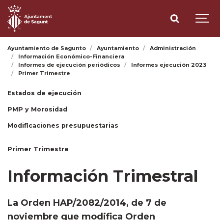
Ayuntamiento de Sagunto
Ayuntamiento
Administración
Información Económico-Financiera
Informes de ejecución periódicos
Informes ejecución 2023
Primer Trimestre
Estados de ejecución
PMP y Morosidad
Modificaciones presupuestarias
Primer Trimestre
Información Trimestral
La Orden HAP/2082/2014, de 7 de
noviembre que modifica Orden