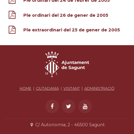
Ple ordinari del 24 de febrer de 2005
Ple ordinari del 26 de gener de 2005
Ple extraordinari del 25 de gener de 2005
HOME
|
CIUTADANIA
|
VISITANT
|
ADMINISTRACIÓ
C/ Autonomia, 2 - 46500 Sagunt