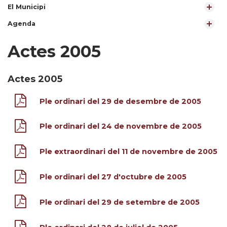
El Municipi
Agenda
Actes 2005
Actes 2005
Ple ordinari del 29 de desembre de 2005
Ple ordinari del 24 de novembre de 2005
Ple extraordinari del 11 de novembre de 2005
Ple ordinari del 27 d'octubre de 2005
Ple ordinari del 29 de setembre de 2005