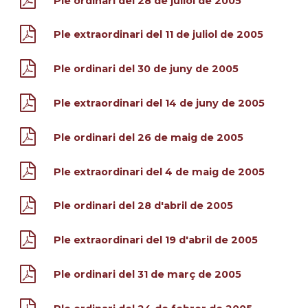
Ple ordinari del 28 de juliol de 2005
Ple extraordinari del 11 de juliol de 2005
Ple ordinari del 30 de juny de 2005
Ple extraordinari del 14 de juny de 2005
Ple ordinari del 26 de maig de 2005
Ple extraordinari del 4 de maig de 2005
Ple ordinari del 28 d'abril de 2005
Ple extraordinari del 19 d'abril de 2005
Ple ordinari del 31 de març de 2005