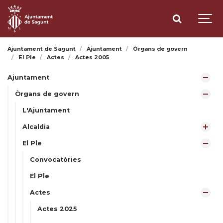
Ajuntament de Sagunt
Ajuntament
Òrgans de govern
El Ple
Actes
Actes 2005
Ajuntament
Òrgans de govern
L'Ajuntament
Alcaldia
El Ple
Convocatòries
El Ple
Actes
Actes 2025