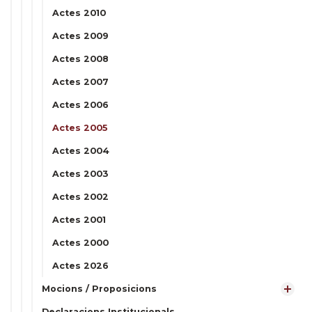
Actes 2010
Actes 2009
Actes 2008
Actes 2007
Actes 2006
Actes 2005
Actes 2004
Actes 2003
Actes 2002
Actes 2001
Actes 2000
Actes 2026
Mocions / Proposicions
Declaracions Institucionals