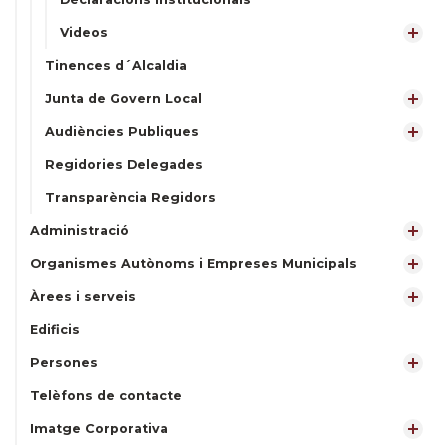
Videos
Tinences d´Alcaldia
Junta de Govern Local
Audiències Publiques
Regidories Delegades
Transparència Regidors
Administració
Organismes Autònoms i Empreses Municipals
Àrees i serveis
Edificis
Persones
Telèfons de contacte
Imatge Corporativa