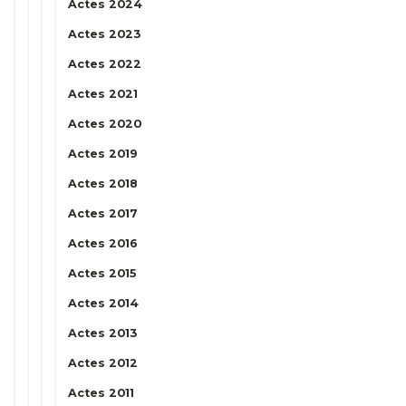
Actes 2024
Actes 2023
Actes 2022
Actes 2021
Actes 2020
Actes 2019
Actes 2018
Actes 2017
Actes 2016
Actes 2015
Actes 2014
Actes 2013
Actes 2012
Actes 2011