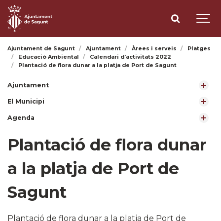
Ajuntament de Sagunt
Ajuntament
Àrees i serveis
Platges
Educació Ambiental
Calendari d'activitats 2022
Plantació de flora dunar a la platja de Port de Sagunt
Ajuntament
El Municipi
Agenda
Plantació de flora dunar
a la platja de Port de
Sagunt
Plantació de flora dunar a la platja de Port de