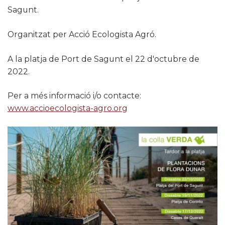
Sagunt.
Organitzat per Acció Ecologista Agró.
A la platja de Port de Sagunt el 22 d'octubre de
2022.
Per a més informació i/o contacte:
www.accioecologista-agro.org