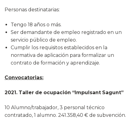
Personas destinatarias:
Tengo 18 años o más.
Ser demandante de empleo registrado en un
servicio público de empleo.
Cumplir los requisitos establecidos en la
normativa de aplicación para formalizar un
contrato de formación y aprendizaje.
Convocatorias:
2021. Taller de ocupación “Impulsant Sagunt”
10 Alumno/trabajador, 3 personal técnico
contratado, 1 alumno. 241.358,40 € de subvención.