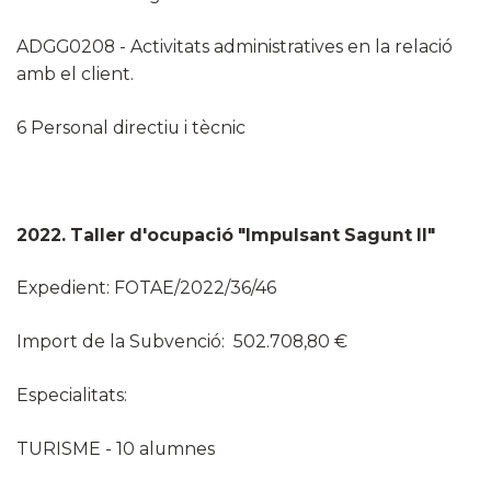
ADGG0208 - Activitats administratives en la relació
amb el client.
6 Personal directiu i tècnic
2022. Taller d'ocupació "Impulsant Sagunt II"
Expedient: FOTAE/2022/36/46
Import de la Subvenció: 502.708,80 €
Especialitats:
TURISME - 10 alumnes