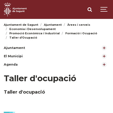
Ajuntament de Sagunt
Ajuntament
Àrees i serveis
Economia i Desenvolupament
Promoció Econòmica i Industrial
Formació i Ocupació
Taller d'Ocupació
Ajuntament
El Municipi
Agenda
Taller d'ocupació
Taller d'ocupació