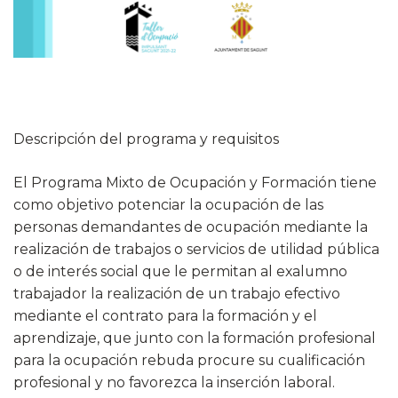
Descripción del programa y requisitos
El Programa Mixto de Ocupación y Formación tiene
como objetivo potenciar la ocupación de las
personas demandantes de ocupación mediante la
realización de trabajos o servicios de utilidad pública
o de interés social que le permitan al exalumno
trabajador la realización de un trabajo efectivo
mediante el contrato para la formación y el
aprendizaje, que junto con la formación profesional
para la ocupación rebuda procure su cualificación
profesional y no favorezca la inserción laboral.