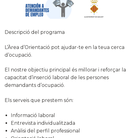
Descripció del programa
L’Àrea d’Orientació pot ajudar-te en la teua cerca
d’ocupació.
El nostre objectiu principal és millorar i reforçar la
capacitat d’inserció laboral de les persones
demandants d’ocupació.
Els serveis que prestem són:
Informació laboral
Entrevista individualitzada
Anàlisi del perfil professional