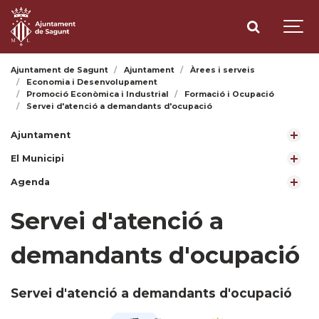
Ajuntament de Sagunt
Ajuntament
Àrees i serveis
Economia i Desenvolupament
Promoció Econòmica i Industrial
Formació i Ocupació
Servei d'atenció a demandants d'ocupació
Ajuntament
El Municipi
Agenda
Servei d'atenció a
demandants d'ocupació
Servei d'atenció a demandants d'ocupació