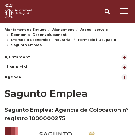
Ajuntament de Sagunt
Ajuntament
Àrees i serveis
Economia i Desenvolupament
Promoció Econòmica i Industrial
Formació i Ocupació
Sagunto Emplea
Ajuntament
El Municipi
Agenda
Sagunto Emplea
Sagunto Emplea: Agencia de Colocación nº
registro 1000000275