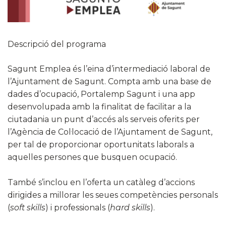
Descripció del programa
Sagunt Emplea és l’eina d’intermediació laboral de
l’Ajuntament de Sagunt. Compta amb una base de
dades d’ocupació, Portalemp Sagunt i una app
desenvolupada amb la finalitat de facilitar a la
ciutadania un punt d’accés als serveis oferits per
l’Agència de Col·locació de l’Ajuntament de Sagunt,
per tal de proporcionar oportunitats laborals a
aquelles persones que busquen ocupació.
També s’inclou en l’oferta un catàleg d’accions
dirigides a millorar les seues competències personals
(
soft skills
) i professionals (
hard skills
).